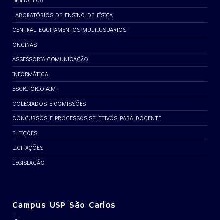
BIBLIOTECA
LABORATÓRIOS DE ENSINO DE FÍSICA
CENTRAL EQUIPAMENTOS MULTIUSUÁRIOS
OFICINAS
ASSESSORIA COMUNICAÇÃO
INFORMÁTICA
ESCRITÓRIO AIMT
COLEGIADOS E COMISSÕES
CONCURSOS E PROCESSOS SELETIVOS PARA DOCENTE
ELEIÇÕES
LICITAÇÕES
LEGISLAÇÃO
Campus USP São Carlos