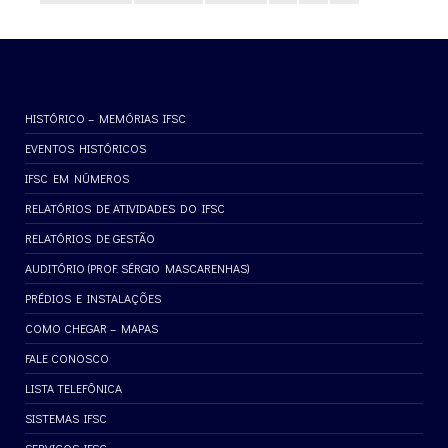
HISTÓRICO – MEMÓRIAS IFSC
EVENTOS HISTÓRICOS
IFSC EM NÚMEROS
RELATÓRIOS DE ATIVIDADES DO IFSC
RELATÓRIOS DE GESTÃO
AUDITÓRIO (PROF. SÉRGIO MASCARENHAS)
PRÉDIOS E INSTALAÇÕES
COMO CHEGAR – MAPAS
FALE CONOSCO
LISTA TELEFÔNICA
SISTEMAS IFSC