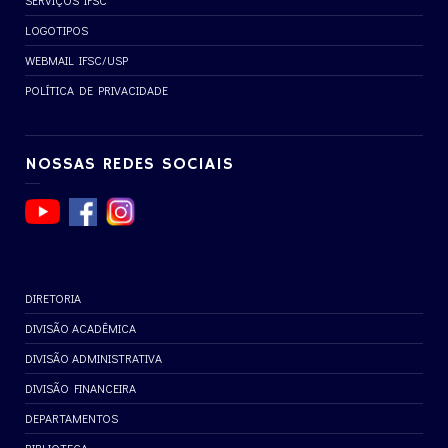
SERVIÇOS IFSC
LOGOTIPOS
WEBMAIL IFSC/USP
POLÍTICA DE PRIVACIDADE
NOSSAS REDES SOCIAIS
DIRETORIA
DIVISÃO ACADÊMICA
DIVISÃO ADMINISTRATIVA
DIVISÃO FINANCEIRA
DEPARTAMENTOS