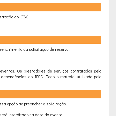
stração do IFSC.
reenchimento da solicitação de reserva.
 eventos. Os prestadores de serviços contratados pelo
dependências do IFSC. Todo o material utilizado pelo
ssa opção ao preencher a solicitação.
 será interditado na data do evento.