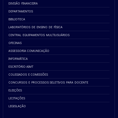
DIVISÃO FINANCEIRA
DEPARTAMENTOS
BIBLIOTECA
LABORATÓRIOS DE ENSINO DE FÍSICA
CENTRAL EQUIPAMENTOS MULTIUSUÁRIOS
OFICINAS
ASSESSORIA COMUNICAÇÃO
INFORMÁTICA
ESCRITÓRIO AIMT
COLEGIADOS E COMISSÕES
CONCURSOS E PROCESSOS SELETIVOS PARA DOCENTE
ELEIÇÕES
LICITAÇÕES
LEGISLAÇÃO