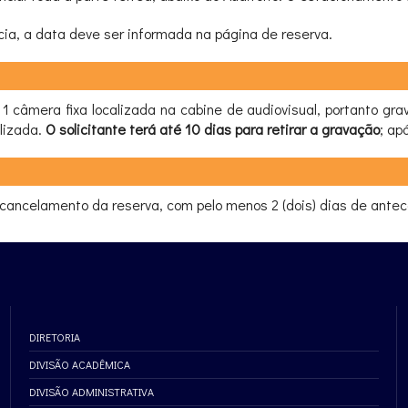
ia, a data deve ser informada na página de reserva.
 1 câmera fixa localizada na cabine de audiovisual, portanto 
lizada.
O solicitante terá até 10 dias para retirar a gravação
; ap
cancelamento da reserva, com pelo menos 2 (dois) dias de antec
DIRETORIA
DIVISÃO ACADÊMICA
DIVISÃO ADMINISTRATIVA