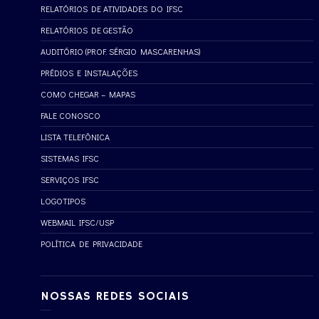
RELATÓRIOS DE ATIVIDADES DO IFSC
RELATÓRIOS DE GESTÃO
AUDITÓRIO (PROF. SÉRGIO MASCARENHAS)
PRÉDIOS E INSTALAÇÕES
COMO CHEGAR – MAPAS
FALE CONOSCO
LISTA TELEFÔNICA
SISTEMAS IFSC
SERVIÇOS IFSC
LOGOTIPOS
WEBMAIL IFSC/USP
POLÍTICA DE PRIVACIDADE
NOSSAS REDES SOCIAIS