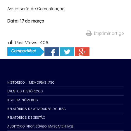
Assessoria de Comunicação
Data: 17 de março
Imprimir artigo
Post Views:
408
Compartilhe!
HISTÓRICO – MEMÓRIAS IFSC
EVENTOS HISTÓRICOS
IFSC EM NÚMEROS
RELATÓRIOS DE ATIVIDADES DO IFSC
RELATÓRIOS DE GESTÃO
AUDITÓRIO (PROF. SÉRGIO MASCARENHAS)