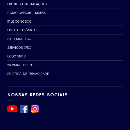
PRÉDIOS E INSTALAÇÕES
COMO CHEGAR – MAPAS
FALE CONOSCO
LISTA TELEFÔNICA
SISTEMAS IFSC
SERVIÇOS IFSC
LOGOTIPOS
WEBMAIL IFSC/USP
POLÍTICA DE PRIVACIDADE
NOSSAS REDES SOCIAIS