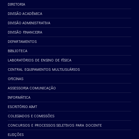
DIRETORIA
DIVISÃO ACADÊMICA
DIVISÃO ADMINISTRATIVA
DIVISÃO FINANCEIRA
DEPARTAMENTOS
BIBLIOTECA
LABORATÓRIOS DE ENSINO DE FÍSICA
CENTRAL EQUIPAMENTOS MULTIUSUÁRIOS
OFICINAS
ASSESSORIA COMUNICAÇÃO
INFORMÁTICA
ESCRITÓRIO AIMT
COLEGIADOS E COMISSÕES
CONCURSOS E PROCESSOS SELETIVOS PARA DOCENTE
ELEIÇÕES