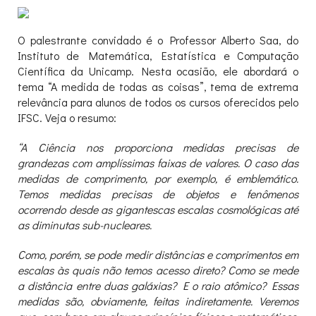
O palestrante convidado é o Professor Alberto Saa, do
Instituto de Matemática, Estatística e Computação
Científica da Unicamp. Nesta ocasião, ele abordará o
tema “A medida de todas as coisas”, tema de extrema
relevância para alunos de todos os cursos oferecidos pelo
IFSC. Veja o resumo:
“A Ciência nos proporciona medidas precisas de
grandezas com amplíssimas faixas de valores. O caso das
medidas de comprimento, por exemplo, é emblemático.
Temos medidas precisas de objetos e fenômenos
ocorrendo desde as gigantescas escalas cosmológicas até
as diminutas sub-nucleares.
Como, porém, se pode medir distâncias e comprimentos em
escalas às quais não temos acesso direto? Como se mede
a distância entre duas galáxias? E o raio atômico? Essas
medidas são, obviamente, feitas indiretamente. Veremos