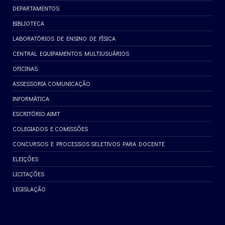
DEPARTAMENTOS
BIBLIOTECA
LABORATÓRIOS DE ENSINO DE FÍSICA
CENTRAL EQUIPAMENTOS MULTIUSUÁRIOS
OFICINAS
ASSESSORIA COMUNICAÇÃO
INFORMÁTICA
ESCRITÓRIO AIMT
COLEGIADOS E COMISSÕES
CONCURSOS E PROCESSOS SELETIVOS PARA DOCENTE
ELEIÇÕES
LICITAÇÕES
LEGISLAÇÃO