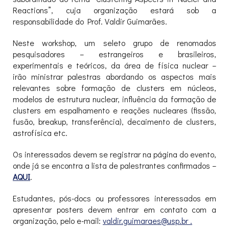
Reactions”, cuja organização estará sob a
responsabilidade do Prof. Valdir Guimarães.
Neste workshop, um seleto grupo de renomados
pesquisadores – estrangeiros e brasileiros,
experimentais e teóricos, da área de física nuclear –
irão ministrar palestras abordando os aspectos mais
relevantes sobre formação de clusters em núcleos,
modelos de estrutura nuclear, influência da formação de
clusters em espalhamento e reações nucleares (fissão,
fusão, breakup, transferência), decaimento de clusters,
astrofísica etc.
Os interessados devem se registrar na página do evento,
onde já se encontra a lista de palestrantes confirmados –
AQUI
.
Estudantes, pós-docs ou professores interessados em
apresentar posters devem entrar em contato com a
organização, pelo e-mail:
valdir.guimaraes@usp.br .