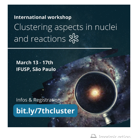
Imprimir artigo