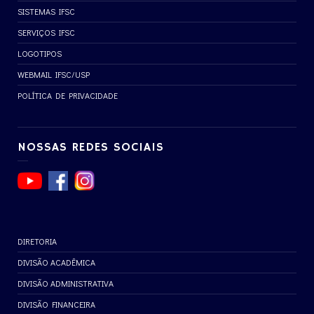
SISTEMAS IFSC
SERVIÇOS IFSC
LOGOTIPOS
WEBMAIL IFSC/USP
POLÍTICA DE PRIVACIDADE
NOSSAS REDES SOCIAIS
DIRETORIA
DIVISÃO ACADÊMICA
DIVISÃO ADMINISTRATIVA
DIVISÃO FINANCEIRA