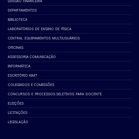
DIVISÃO FINANCEIRA
DEPARTAMENTOS
BIBLIOTECA
LABORATÓRIOS DE ENSINO DE FÍSICA
CENTRAL EQUIPAMENTOS MULTIUSUÁRIOS
OFICINAS
ASSESSORIA COMUNICAÇÃO
INFORMÁTICA
ESCRITÓRIO AIMT
COLEGIADOS E COMISSÕES
CONCURSOS E PROCESSOS SELETIVOS PARA DOCENTE
ELEIÇÕES
LICITAÇÕES
LEGISLAÇÃO