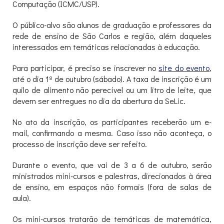
Computação (ICMC/USP).
O público-alvo são alunos de graduação e professores da
rede de ensino de São Carlos e região, além daqueles
interessados em temáticas relacionadas à educação.
Para participar, é preciso se inscrever no
site do evento
,
até o dia 1º de outubro (sábado). A taxa de inscrição é um
quilo de alimento não perecível ou um litro de leite, que
devem ser entregues no dia da abertura da SeLic.
No ato da inscrição, os participantes receberão um e-
mail, confirmando a mesma. Caso isso não aconteça, o
processo de inscrição deve ser refeito.
Durante o evento, que vai de 3 a 6 de outubro, serão
ministrados mini-cursos e palestras, direcionados à área
de ensino, em espaços não formais (fora de salas de
aula).
Os mini-cursos tratarão de temáticas de matemática,