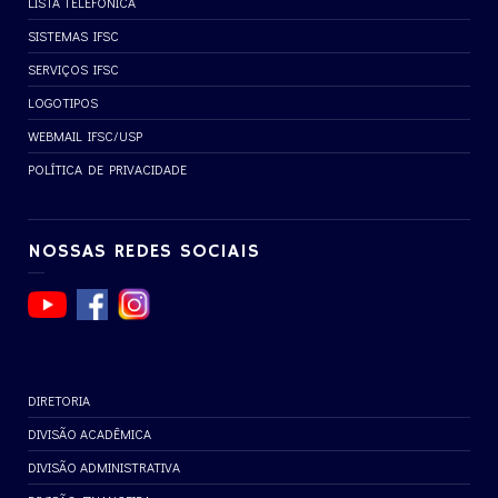
LISTA TELEFÔNICA
SISTEMAS IFSC
SERVIÇOS IFSC
LOGOTIPOS
WEBMAIL IFSC/USP
POLÍTICA DE PRIVACIDADE
NOSSAS REDES SOCIAIS
DIRETORIA
DIVISÃO ACADÊMICA
DIVISÃO ADMINISTRATIVA