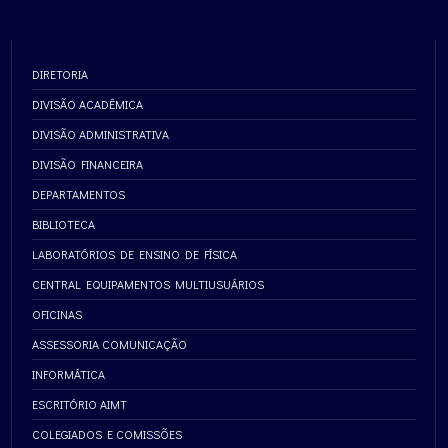
DIRETORIA
DIVISÃO ACADÊMICA
DIVISÃO ADMINISTRATIVA
DIVISÃO FINANCEIRA
DEPARTAMENTOS
BIBLIOTECA
LABORATÓRIOS DE ENSINO DE FÍSICA
CENTRAL EQUIPAMENTOS MULTIUSUÁRIOS
OFICINAS
ASSESSORIA COMUNICAÇÃO
INFORMÁTICA
ESCRITÓRIO AIMT
COLEGIADOS E COMISSÕES