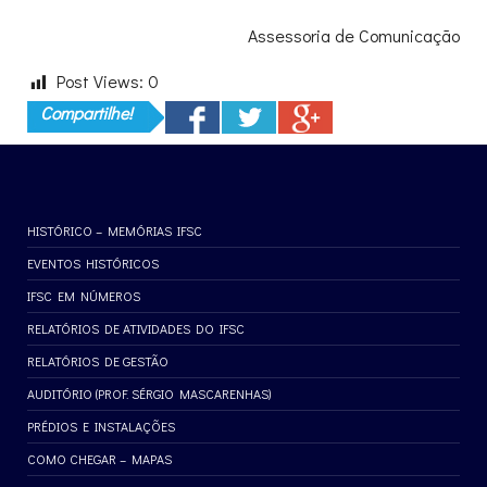
Assessoria de Comunicação
Post Views:
0
Compartilhe!
HISTÓRICO – MEMÓRIAS IFSC
EVENTOS HISTÓRICOS
IFSC EM NÚMEROS
RELATÓRIOS DE ATIVIDADES DO IFSC
RELATÓRIOS DE GESTÃO
AUDITÓRIO (PROF. SÉRGIO MASCARENHAS)
PRÉDIOS E INSTALAÇÕES
COMO CHEGAR – MAPAS