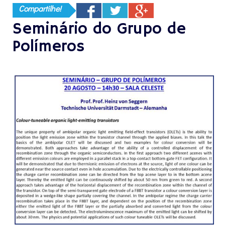
Compartilhe!
Seminário do Grupo de
Polímeros