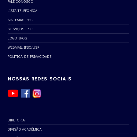
FALE CONOSCO
LISTA TELEFÔNICA
SISTEMAS IFSC
SERVIÇOS IFSC
LOGOTIPOS
WEBMAIL IFSC/USP
POLÍTICA DE PRIVACIDADE
NOSSAS REDES SOCIAIS
DIRETORIA
DIVISÃO ACADÊMICA