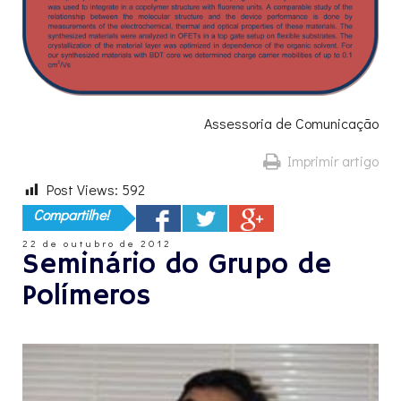
Assessoria de Comunicação
Imprimir artigo
Post Views:
592
Compartilhe!
22 de outubro de 2012
Seminário do Grupo de
Polímeros