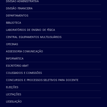
DIVISÃO ADMINISTRATIVA
DIVISÃO FINANCEIRA
DEPARTAMENTOS
BIBLIOTECA
LABORATÓRIOS DE ENSINO DE FÍSICA
CENTRAL EQUIPAMENTOS MULTIUSUÁRIOS
OFICINAS
ASSESSORIA COMUNICAÇÃO
INFORMÁTICA
ESCRITÓRIO AIMT
COLEGIADOS E COMISSÕES
CONCURSOS E PROCESSOS SELETIVOS PARA DOCENTE
ELEIÇÕES
LICITAÇÕES
LEGISLAÇÃO