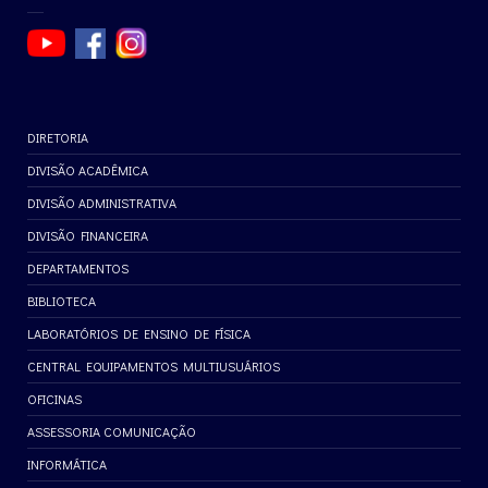
DIRETORIA
DIVISÃO ACADÊMICA
DIVISÃO ADMINISTRATIVA
DIVISÃO FINANCEIRA
DEPARTAMENTOS
BIBLIOTECA
LABORATÓRIOS DE ENSINO DE FÍSICA
CENTRAL EQUIPAMENTOS MULTIUSUÁRIOS
OFICINAS
ASSESSORIA COMUNICAÇÃO
INFORMÁTICA