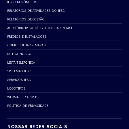
IFSC EM NÚMEROS
RELATÓRIOS DE ATIVIDADES DO IFSC
RELATÓRIOS DE GESTÃO
AUDITÓRIO (PROF. SÉRGIO MASCARENHAS)
PRÉDIOS E INSTALAÇÕES
COMO CHEGAR – MAPAS
FALE CONOSCO
LISTA TELEFÔNICA
SISTEMAS IFSC
SERVIÇOS IFSC
LOGOTIPOS
WEBMAIL IFSC/USP
POLÍTICA DE PRIVACIDADE
NOSSAS REDES SOCIAIS