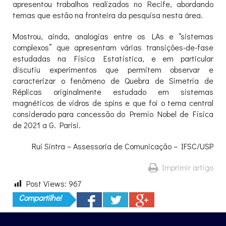
apresentou trabalhos realizados no Recife, abordando
temas que estão na fronteira da pesquisa nesta área.
Mostrou, ainda, analogias entre os LAs e “sistemas
complexos” que apresentam várias transições-de-fase
estudadas na Física Estatística, e em particular
discutiu experimentos que permitem observar e
caracterizar o fenômeno de Quebra de Simetria de
Réplicas originalmente estudado em sistemas
magnéticos de vidros de spins e que foi o tema central
considerado para concessão do Premio Nobel de Física
de 2021 a G. Parisi.
Rui Sintra – Assessoria de Comunicação – IFSC/USP
Imprimir artigo
Post Views:
967
Compartilhe!