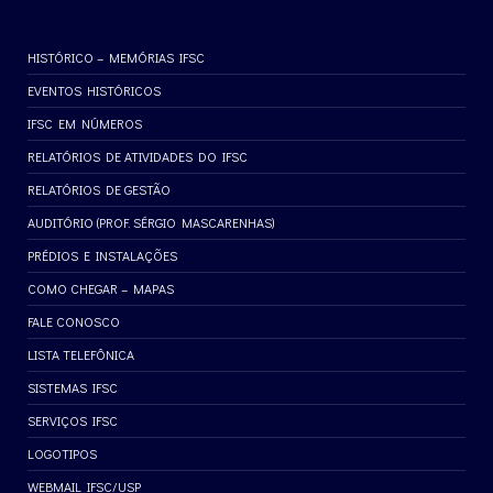
HISTÓRICO – MEMÓRIAS IFSC
EVENTOS HISTÓRICOS
IFSC EM NÚMEROS
RELATÓRIOS DE ATIVIDADES DO IFSC
RELATÓRIOS DE GESTÃO
AUDITÓRIO (PROF. SÉRGIO MASCARENHAS)
PRÉDIOS E INSTALAÇÕES
COMO CHEGAR – MAPAS
FALE CONOSCO
LISTA TELEFÔNICA
SISTEMAS IFSC
SERVIÇOS IFSC
LOGOTIPOS
WEBMAIL IFSC/USP