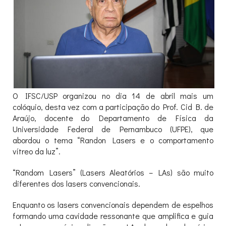
O IFSC/USP organizou no dia 14 de abril mais um
colóquio, desta vez com a participação do Prof. Cid B. de
Araújo, docente do Departamento de Física da
Universidade Federal de Pernambuco (UFPE), que
abordou o tema “Randon Lasers e o comportamento
vítreo da luz”.
“Random Lasers” (Lasers Aleatórios – LAs) são muito
diferentes dos lasers convencionais.
Enquanto os lasers convencionais dependem de espelhos
formando uma cavidade ressonante que amplifica e guia