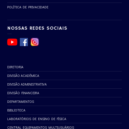
POLÍTICA DE PRIVACIDADE
NOSSAS REDES SOCIAIS
DIRETORIA
DIVISÃO ACADÊMICA
DIVISÃO ADMINISTRATIVA
DIVISÃO FINANCEIRA
DEPARTAMENTOS
BIBLIOTECA
LABORATÓRIOS DE ENSINO DE FÍSICA
CENTRAL EQUIPAMENTOS MULTIUSUÁRIOS