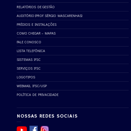
RELATÓRIOS DE GESTÃO
AUDITÓRIO (PROF. SÉRGIO MASCARENHAS)
PRÉDIOS E INSTALAÇÕES
COMO CHEGAR – MAPAS
FALE CONOSCO
LISTA TELEFÔNICA
SISTEMAS IFSC
SERVIÇOS IFSC
LOGOTIPOS
WEBMAIL IFSC/USP
POLÍTICA DE PRIVACIDADE
NOSSAS REDES SOCIAIS