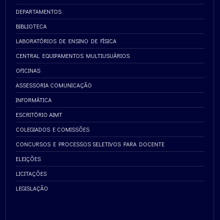
DEPARTAMENTOS
BIBLIOTECA
LABORATÓRIOS DE ENSINO DE FÍSICA
CENTRAL EQUIPAMENTOS MULTIUSUÁRIOS
OFICINAS
ASSESSORIA COMUNICAÇÃO
INFORMÁTICA
ESCRITÓRIO AIMT
COLEGIADOS E COMISSÕES
CONCURSOS E PROCESSOS SELETIVOS PARA DOCENTE
ELEIÇÕES
LICITAÇÕES
LEGISLAÇÃO