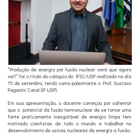
“Produção de energia por fusão nuclear: será que agora
vai?“ foi o título do colóquio do IFSC/USP realizado no dia
15 de setembro, tendo como palestrante o Prof. Gustavo
Paganini Canal (IF-USP).
Em sua apresentação, o docente começou por salientar
que o potencial da fusão termonuclear de se tornar uma
fonte praticamente inesgotável de energia limpa tem
motivado cientistas de todo o mundo a trabalhar no
desenvolvimento de usinas nucleares de energia a fusão.