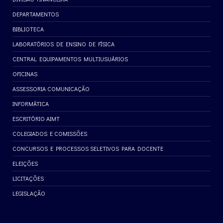
DEPARTAMENTOS
BIBLIOTECA
LABORATÓRIOS DE ENSINO DE FÍSICA
CENTRAL EQUIPAMENTOS MULTIUSUÁRIOS
OFICINAS
ASSESSORIA COMUNICAÇÃO
INFORMÁTICA
ESCRITÓRIO AIMT
COLEGIADOS E COMISSÕES
CONCURSOS E PROCESSOS SELETIVOS PARA DOCENTE
ELEIÇÕES
LICITAÇÕES
LEGISLAÇÃO