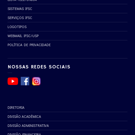
SISTEMAS IFSC
SERVIÇOS IFSC
LOGOTIPOS
WEBMAIL IFSC/USP
POLÍTICA DE PRIVACIDADE
NOSSAS REDES SOCIAIS
DIRETORIA
DIVISÃO ACADÊMICA
DIVISÃO ADMINISTRATIVA
DIVISÃO FINANCEIRA