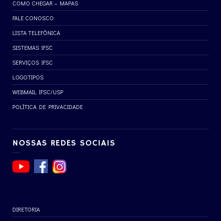
COMO CHEGAR – MAPAS
FALE CONOSCO
LISTA TELEFÔNICA
SISTEMAS IFSC
SERVIÇOS IFSC
LOGOTIPOS
WEBMAIL IFSC/USP
POLÍTICA DE PRIVACIDADE
NOSSAS REDES SOCIAIS
DIRETORIA