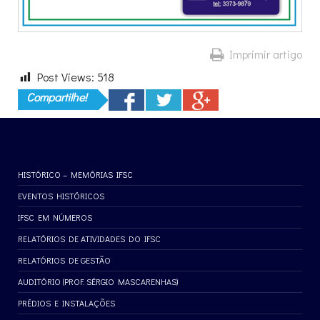
Imprimir artigo
Post Views:
518
Compartilhe!
HISTÓRICO – MEMÓRIAS IFSC
EVENTOS HISTÓRICOS
IFSC EM NÚMEROS
RELATÓRIOS DE ATIVIDADES DO IFSC
RELATÓRIOS DE GESTÃO
AUDITÓRIO (PROF. SÉRGIO MASCARENHAS)
PRÉDIOS E INSTALAÇÕES