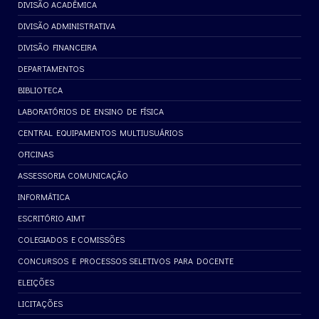
DIVISÃO ACADÊMICA
DIVISÃO ADMINISTRATIVA
DIVISÃO FINANCEIRA
DEPARTAMENTOS
BIBLIOTECA
LABORATÓRIOS DE ENSINO DE FÍSICA
CENTRAL EQUIPAMENTOS MULTIUSUÁRIOS
OFICINAS
ASSESSORIA COMUNICAÇÃO
INFORMÁTICA
ESCRITÓRIO AIMT
COLEGIADOS E COMISSÕES
CONCURSOS E PROCESSOS SELETIVOS PARA DOCENTE
ELEIÇÕES
LICITAÇÕES