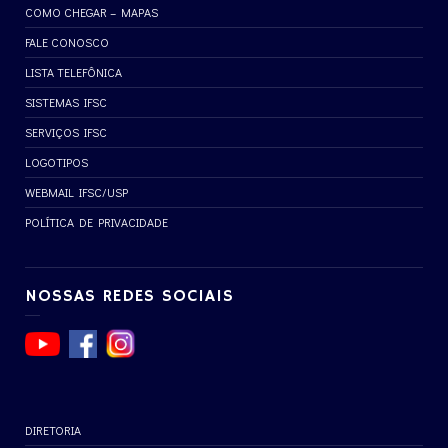
COMO CHEGAR – MAPAS
FALE CONOSCO
LISTA TELEFÔNICA
SISTEMAS IFSC
SERVIÇOS IFSC
LOGOTIPOS
WEBMAIL IFSC/USP
POLÍTICA DE PRIVACIDADE
NOSSAS REDES SOCIAIS
DIRETORIA