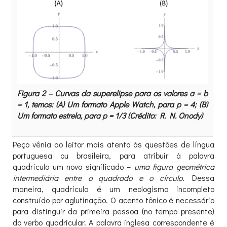
Figura 2 – Curvas da superelipse para os valores a = b
= 1, temos: (A) Um formato Apple Watch, para p = 4; (B)
Um formato estrela, para p = 1/3 (Crédito: R. N. Onody)
Peço vênia ao leitor mais atento às questões de língua
portuguesa ou brasileira, para atribuir à palavra
quadrículo um novo significado –
uma figura geométrica
intermediária entre o quadrado e o círculo
. Dessa
maneira, quadrículo é um neologismo incompleto
construído por aglutinação. O acento tônico é necessário
para distinguir da primeira pessoa (no tempo presente)
do verbo quadricular. A palavra inglesa correspondente é