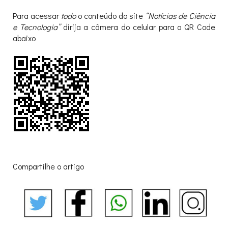
Para acessar
todo
o conteúdo do site
“Notícias de Ciência
e Tecnologia”
dirija a câmera do celular para o QR Code
abaixo
Compartilhe o artigo