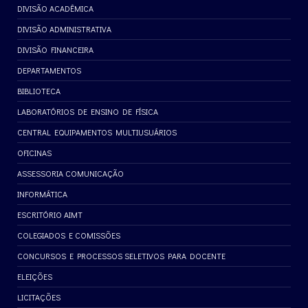
DIVISÃO ACADÊMICA
DIVISÃO ADMINISTRATIVA
DIVISÃO FINANCEIRA
DEPARTAMENTOS
BIBLIOTECA
LABORATÓRIOS DE ENSINO DE FÍSICA
CENTRAL EQUIPAMENTOS MULTIUSUÁRIOS
OFICINAS
ASSESSORIA COMUNICAÇÃO
INFORMÁTICA
ESCRITÓRIO AIMT
COLEGIADOS E COMISSÕES
CONCURSOS E PROCESSOS SELETIVOS PARA DOCENTE
ELEIÇÕES
LICITAÇÕES