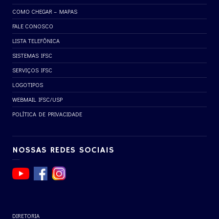
COMO CHEGAR – MAPAS
FALE CONOSCO
LISTA TELEFÔNICA
SISTEMAS IFSC
SERVIÇOS IFSC
LOGOTIPOS
WEBMAIL IFSC/USP
POLÍTICA DE PRIVACIDADE
NOSSAS REDES SOCIAIS
DIRETORIA