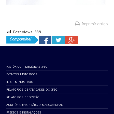
Imprimir artigo
Post Views:
338
Compartilhe!
HISTÓRICO – MEMÓRIAS IFSC
EVENTOS HISTÓRICOS
IFSC EM NÚMEROS
RELATÓRIOS DE ATIVIDADES DO IFSC
RELATÓRIOS DE GESTÃO
AUDITÓRIO (PROF. SÉRGIO MASCARENHAS)
PRÉDIOS E INSTALAÇÕES