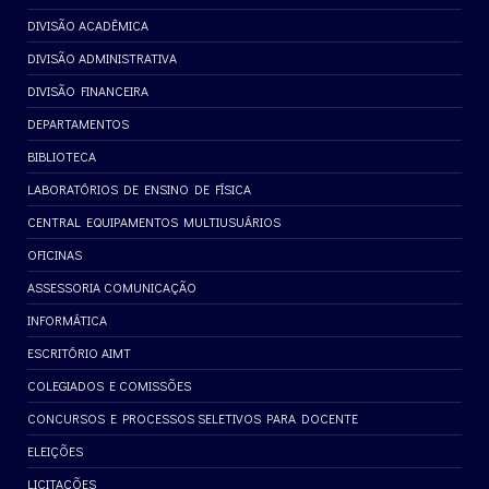
DIVISÃO ACADÊMICA
DIVISÃO ADMINISTRATIVA
DIVISÃO FINANCEIRA
DEPARTAMENTOS
BIBLIOTECA
LABORATÓRIOS DE ENSINO DE FÍSICA
CENTRAL EQUIPAMENTOS MULTIUSUÁRIOS
OFICINAS
ASSESSORIA COMUNICAÇÃO
INFORMÁTICA
ESCRITÓRIO AIMT
COLEGIADOS E COMISSÕES
CONCURSOS E PROCESSOS SELETIVOS PARA DOCENTE
ELEIÇÕES
LICITAÇÕES