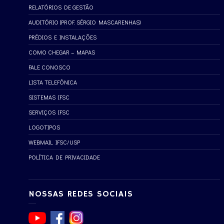
RELATÓRIOS DE GESTÃO
AUDITÓRIO (PROF. SÉRGIO MASCARENHAS)
PRÉDIOS E INSTALAÇÕES
COMO CHEGAR – MAPAS
FALE CONOSCO
LISTA TELEFÔNICA
SISTEMAS IFSC
SERVIÇOS IFSC
LOGOTIPOS
WEBMAIL IFSC/USP
POLÍTICA DE PRIVACIDADE
NOSSAS REDES SOCIAIS