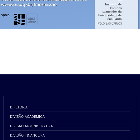
DIRETORIA
DIVISÃO ACADÊMICA
DIVISÃO ADMINISTRATIVA
DIVISÃO FINANCEIRA