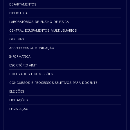
DEPARTAMENTOS
BIBLIOTECA
LABORATÓRIOS DE ENSINO DE FÍSICA
CENTRAL EQUIPAMENTOS MULTIUSUÁRIOS
OFICINAS
ASSESSORIA COMUNICAÇÃO
INFORMÁTICA
ESCRITÓRIO AIMT
COLEGIADOS E COMISSÕES
CONCURSOS E PROCESSOS SELETIVOS PARA DOCENTE
ELEIÇÕES
LICITAÇÕES
LEGISLAÇÃO