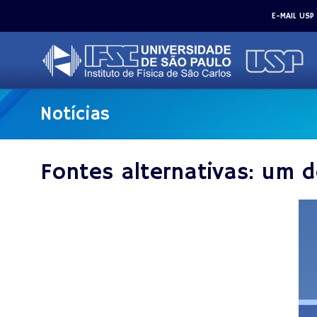
E-MAIL USP
Notícias
Fontes alternativas: um 