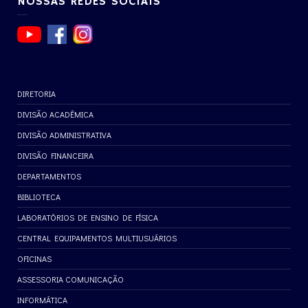
NOSSAS REDES SOCIAIS
DIRETORIA
DIVISÃO ACADÊMICA
DIVISÃO ADMINISTRATIVA
DIVISÃO FINANCEIRA
DEPARTAMENTOS
BIBLIOTECA
LABORATÓRIOS DE ENSINO DE FÍSICA
CENTRAL EQUIPAMENTOS MULTIUSUÁRIOS
OFICINAS
ASSESSORIA COMUNICAÇÃO
INFORMÁTICA