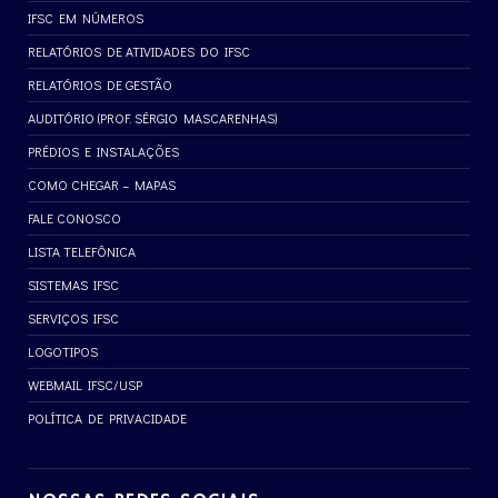
IFSC EM NÚMEROS
RELATÓRIOS DE ATIVIDADES DO IFSC
RELATÓRIOS DE GESTÃO
AUDITÓRIO (PROF. SÉRGIO MASCARENHAS)
PRÉDIOS E INSTALAÇÕES
COMO CHEGAR – MAPAS
FALE CONOSCO
LISTA TELEFÔNICA
SISTEMAS IFSC
SERVIÇOS IFSC
LOGOTIPOS
WEBMAIL IFSC/USP
POLÍTICA DE PRIVACIDADE