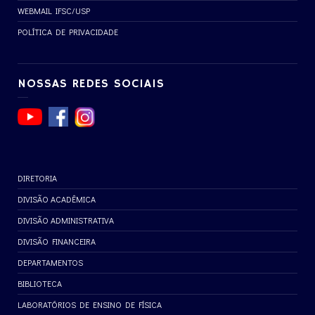
WEBMAIL IFSC/USP
POLÍTICA DE PRIVACIDADE
NOSSAS REDES SOCIAIS
DIRETORIA
DIVISÃO ACADÊMICA
DIVISÃO ADMINISTRATIVA
DIVISÃO FINANCEIRA
DEPARTAMENTOS
BIBLIOTECA
LABORATÓRIOS DE ENSINO DE FÍSICA