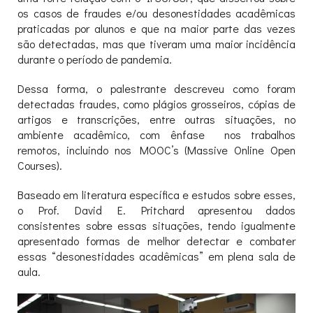
os casos de fraudes e/ou desonestidades acadêmicas
praticadas por alunos e que na maior parte das vezes
são detectadas, mas que tiveram uma maior incidência
durante o período de pandemia.
Dessa forma, o palestrante descreveu como foram
detectadas fraudes, como plágios grosseiros, cópias de
artigos e transcrições, entre outras situações, no
ambiente acadêmico, com ênfase nos trabalhos
remotos, incluindo nos MOOC’s (Massive Online Open
Courses).
Baseado em literatura específica e estudos sobre esses,
o Prof. David E. Pritchard apresentou dados
consistentes sobre essas situações, tendo igualmente
apresentado formas de melhor detectar e combater
essas “desonestidades acadêmicas” em plena sala de
aula.