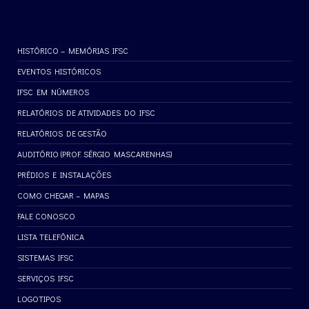
HISTÓRICO – MEMÓRIAS IFSC
EVENTOS HISTÓRICOS
IFSC EM NÚMEROS
RELATÓRIOS DE ATIVIDADES DO IFSC
RELATÓRIOS DE GESTÃO
AUDITÓRIO (PROF. SÉRGIO MASCARENHAS)
PRÉDIOS E INSTALAÇÕES
COMO CHEGAR – MAPAS
FALE CONOSCO
LISTA TELEFÔNICA
SISTEMAS IFSC
SERVIÇOS IFSC
LOGOTIPOS