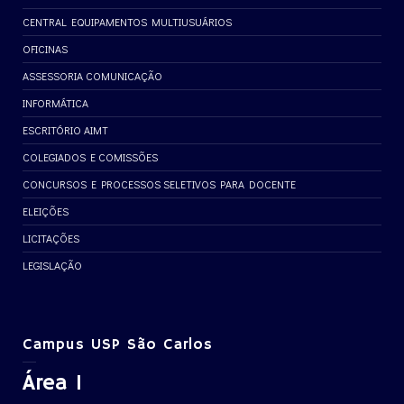
CENTRAL EQUIPAMENTOS MULTIUSUÁRIOS
OFICINAS
ASSESSORIA COMUNICAÇÃO
INFORMÁTICA
ESCRITÓRIO AIMT
COLEGIADOS E COMISSÕES
CONCURSOS E PROCESSOS SELETIVOS PARA DOCENTE
ELEIÇÕES
LICITAÇÕES
LEGISLAÇÃO
Campus USP São Carlos
Área 1