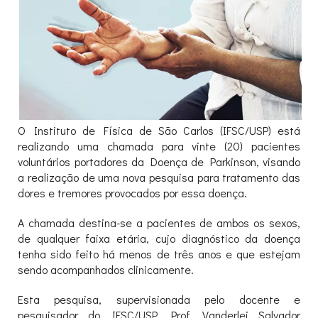
O Instituto de Física de São Carlos (IFSC/USP) está
realizando uma chamada para vinte (20) pacientes
voluntários portadores da Doença de Parkinson, visando
a realização de uma nova pesquisa para tratamento das
dores e tremores provocados por essa doença.
A chamada destina-se a pacientes de ambos os sexos,
de qualquer faixa etária, cujo diagnóstico da doença
tenha sido feito há menos de três anos e que estejam
sendo acompanhados clinicamente.
Esta pesquisa, supervisionada pelo docente e
pesquisador do IFSC/USP, Prof. Vanderlei Salvador