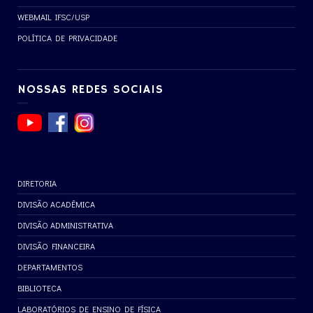
WEBMAIL IFSC/USP
POLÍTICA DE PRIVACIDADE
NOSSAS REDES SOCIAIS
DIRETORIA
DIVISÃO ACADÊMICA
DIVISÃO ADMINISTRATIVA
DIVISÃO FINANCEIRA
DEPARTAMENTOS
BIBLIOTECA
LABORATÓRIOS DE ENSINO DE FÍSICA