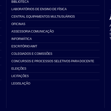
BIBLIOTECA
LABORATÓRIOS DE ENSINO DE FÍSICA
CENTRAL EQUIPAMENTOS MULTIUSUÁRIOS
OFICINAS
ASSESSORIA COMUNICAÇÃO
S
T
INFORMÁTICA
ESCRITÓRIO AIMT
COLEGIADOS E COMISSÕES
CONCURSOS E PROCESSOS SELETIVOS PARA DOCENTE
ELEIÇÕES
LICITAÇÕES
LEGISLAÇÃO