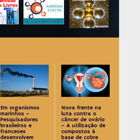
Nova frente na
Em organismos
luta contra o
marinhos –
câncer de ovário
Pesquisadores
– A utilização de
brasileiros e
compostos à
franceses
base de cobre
desenvolvem