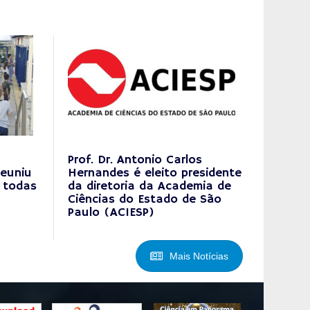
Prof. Dr. Antonio Carlos
reuniu
Hernandes é eleito presidente
a todas
da diretoria da Academia de
Ciências do Estado de São
Paulo (ACIESP)
Mais Notícias