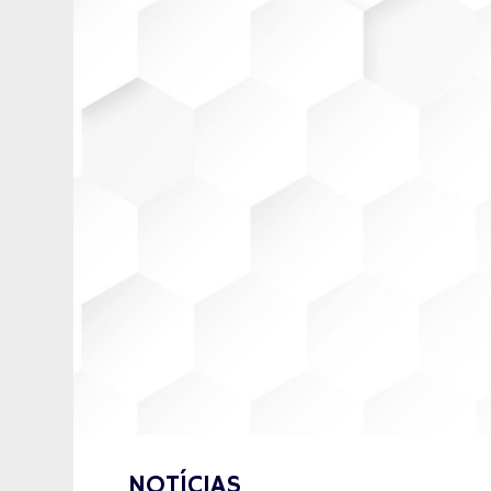
NOTÍCIAS