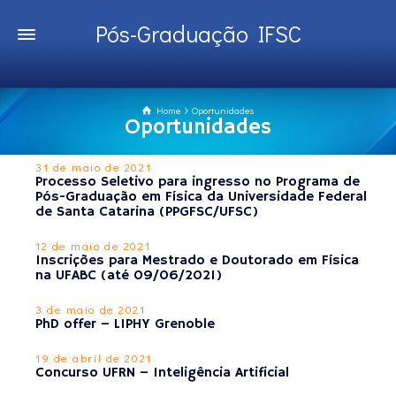
Pós-Graduação IFSC
Home
Oportunidades
Oportunidades
31 de maio de 2021
Processo Seletivo para ingresso no Programa de
Pós-Graduação em Física da Universidade Federal
de Santa Catarina (PPGFSC/UFSC)
12 de maio de 2021
Inscrições para Mestrado e Doutorado em Física
na UFABC (até 09/06/2021)
3 de maio de 2021
PhD offer – LIPHY Grenoble
19 de abril de 2021
Concurso UFRN – Inteligência Artificial