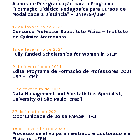
Alunos de Pós-graduação para o Programa
“Formação Didático-Pedagógica para Cursos de
Modalidade a Distância” – UNIVESP/USP
17 de fevereiro de 2021
Concurso Professor Substituto Física – Instituto
de Química Araraquara
12 de fevereiro de 2021
Fully funded Scholarships for Women in STEM
9 de fevereiro de 2021
Edital Programa de Formação de Professores 2021
USP – ICMC
3 de fevereiro de 2021
Data Management and Biostatistics Specialist,
University of São Paulo, Brazil
27 de janeiro de 2021
Oportunidade de Bolsa FAPESP TT-3
18 de dezembro de 2020
Processo seletivo para mestrado e doutorado em
Física na UERN