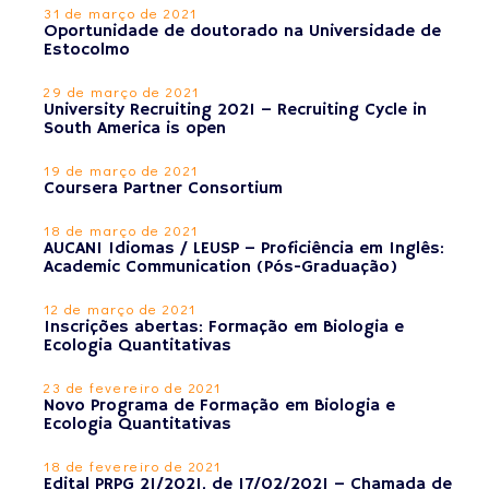
31 de março de 2021
Oportunidade de doutorado na Universidade de
Estocolmo
29 de março de 2021
University Recruiting 2021 – Recruiting Cycle in
South America is open
19 de março de 2021
Coursera Partner Consortium
18 de março de 2021
AUCANI Idiomas / LEUSP – Proficiência em Inglês:
Academic Communication (Pós-Graduação)
12 de março de 2021
Inscrições abertas: Formação em Biologia e
Ecologia Quantitativas
23 de fevereiro de 2021
Novo Programa de Formação em Biologia e
Ecologia Quantitativas
18 de fevereiro de 2021
Edital PRPG 21/2021, de 17/02/2021 – Chamada de