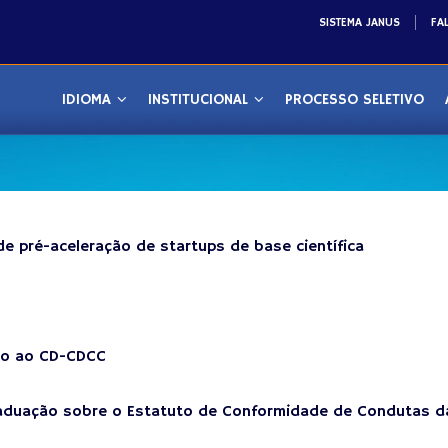
SISTEMA JANUS
FA
IDIOMA
INSTITUCIONAL
PROCESSO SELETIVO
e pré-aceleração de startups de base científica
nto ao CD-CDCC
aduação sobre o Estatuto de Conformidade de Condutas d