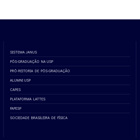
SISTEMA JANUS
PÓS-GRADUAÇÃO NA USP
PRÓ-REITORIA DE PÓS-GRADUAÇÃO
ALUMNI USP
CAPES
PLATAFORMA LATTES
FAPESP
SOCIEDADE BRASILEIRA DE FÍSICA