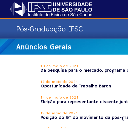
Pós-Graduação IFSC
Anúncios Gerais
18 de maio de 2021
Da pesquisa para o mercado: programa d
17 de maio de 2021
Oportunidade de Trabalho Baron
14 de maio de 2021
Eleição para representante discente ju
12 de maio de 2021
Posição do GT do movimento da pós-gr