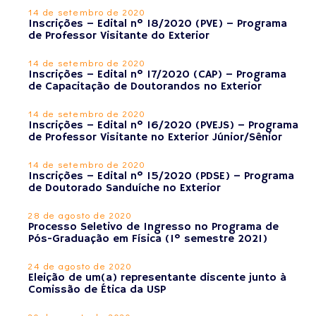
14 de setembro de 2020
Inscrições – Edital nº 18/2020 (PVE) – Programa
de Professor Visitante do Exterior
14 de setembro de 2020
Inscrições – Edital nº 17/2020 (CAP) – Programa
de Capacitação de Doutorandos no Exterior
14 de setembro de 2020
Inscrições – Edital nº 16/2020 (PVEJS) – Programa
de Professor Visitante no Exterior Júnior/Sênior
14 de setembro de 2020
Inscrições – Edital nº 15/2020 (PDSE) – Programa
de Doutorado Sanduíche no Exterior
28 de agosto de 2020
Processo Seletivo de Ingresso no Programa de
Pós-Graduação em Física (1º semestre 2021)
24 de agosto de 2020
Eleição de um(a) representante discente junto à
Comissão de Ética da USP