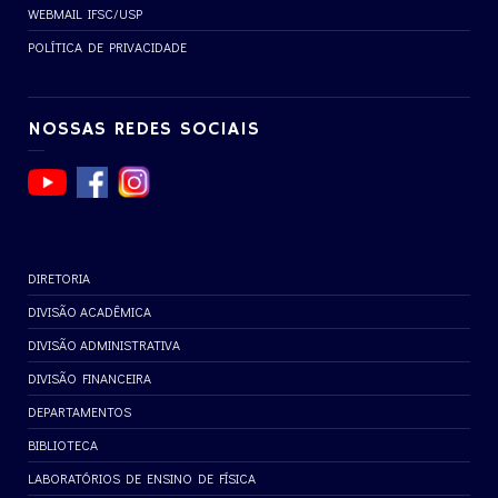
WEBMAIL IFSC/USP
POLÍTICA DE PRIVACIDADE
NOSSAS REDES SOCIAIS
DIRETORIA
DIVISÃO ACADÊMICA
DIVISÃO ADMINISTRATIVA
DIVISÃO FINANCEIRA
DEPARTAMENTOS
BIBLIOTECA
LABORATÓRIOS DE ENSINO DE FÍSICA