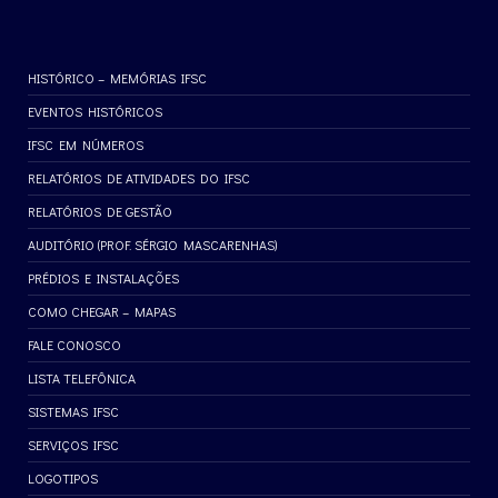
HISTÓRICO – MEMÓRIAS IFSC
EVENTOS HISTÓRICOS
IFSC EM NÚMEROS
RELATÓRIOS DE ATIVIDADES DO IFSC
RELATÓRIOS DE GESTÃO
AUDITÓRIO (PROF. SÉRGIO MASCARENHAS)
PRÉDIOS E INSTALAÇÕES
COMO CHEGAR – MAPAS
FALE CONOSCO
LISTA TELEFÔNICA
SISTEMAS IFSC
SERVIÇOS IFSC
LOGOTIPOS