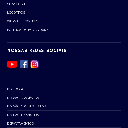
SERVIÇOS IFSC
LOGOTIPOS
WEBMAIL IFSC/USP
POLÍTICA DE PRIVACIDADE
NOSSAS REDES SOCIAIS
DIRETORIA
DIVISÃO ACADÊMICA
DIVISÃO ADMINISTRATIVA
DIVISÃO FINANCEIRA
DEPARTAMENTOS