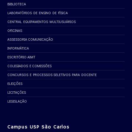
BIBLIOTECA
LABORATÓRIOS DE ENSINO DE FÍSICA
CENTRAL EQUIPAMENTOS MULTIUSUÁRIOS
OFICINAS
ASSESSORIA COMUNICAÇÃO
INFORMÁTICA
ESCRITÓRIO AIMT
COLEGIADOS E COMISSÕES
CONCURSOS E PROCESSOS SELETIVOS PARA DOCENTE
ELEIÇÕES
LICITAÇÕES
LEGISLAÇÃO
Campus USP São Carlos