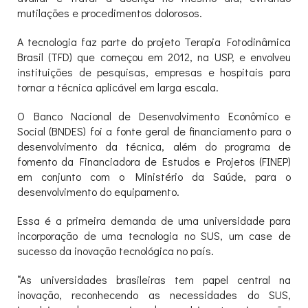
mutilações e procedimentos dolorosos.
A tecnologia faz parte do projeto Terapia Fotodinâmica
Brasil (TFD) que começou em 2012, na USP, e envolveu
instituições de pesquisas, empresas e hospitais para
tornar a técnica aplicável em larga escala.
O Banco Nacional de Desenvolvimento Econômico e
Social (BNDES) foi a fonte geral de financiamento para o
desenvolvimento da técnica, além do programa de
fomento da Financiadora de Estudos e Projetos (FINEP)
em conjunto com o Ministério da Saúde, para o
desenvolvimento do equipamento.
Essa é a primeira demanda de uma universidade para
incorporação de uma tecnologia no SUS, um case de
sucesso da inovação tecnológica no país.
“As universidades brasileiras tem papel central na
inovação, reconhecendo as necessidades do SUS,