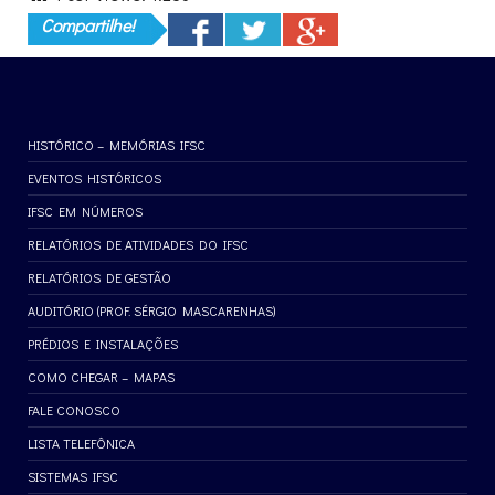
Compartilhe!
HISTÓRICO – MEMÓRIAS IFSC
EVENTOS HISTÓRICOS
IFSC EM NÚMEROS
RELATÓRIOS DE ATIVIDADES DO IFSC
RELATÓRIOS DE GESTÃO
AUDITÓRIO (PROF. SÉRGIO MASCARENHAS)
PRÉDIOS E INSTALAÇÕES
COMO CHEGAR – MAPAS
FALE CONOSCO
LISTA TELEFÔNICA
SISTEMAS IFSC