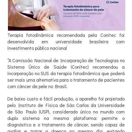
Terapia fotodinâmica recomendada pela Conitec foi
desenvolvida em universidade brasileira com
investimento público nacional
“A Comissão Nacional de Incorporação de Tecnologias no
Sistema Único de Saúde (Conitec) recomendou a
incorporação no SUS da terapia fotodinâmica que poderá
ser mais uma alternativa para o tratamento de pacientes
com câncer de pele no Brasil.
De baixo custo e fácil produção, o aparelho foi projetado
pelo Instituto de Física de São Carlos da Universidade
de São Paulo (USP), considerado único no mundo com
duplo sistema na mesma plataforma: permite o
diagnóstico e o tratamento de câncer, sendo capaz de
avaliar e tratar a doença no mesmo dia, evitando