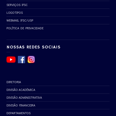
SERVIÇOS IFSC
LOGOTIPOS
WEBMAIL IFSC/USP
POLÍTICA DE PRIVACIDADE
NOSSAS REDES SOCIAIS
DIRETORIA
DIVISÃO ACADÊMICA
DIVISÃO ADMINISTRATIVA
DIVISÃO FINANCEIRA
DEPARTAMENTOS