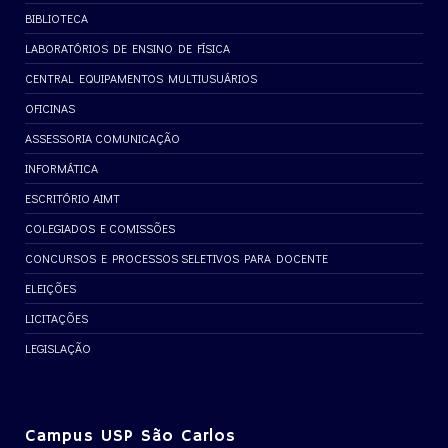
BIBLIOTECA
LABORATÓRIOS DE ENSINO DE FÍSICA
CENTRAL EQUIPAMENTOS MULTIUSUÁRIOS
OFICINAS
ASSESSORIA COMUNICAÇÃO
INFORMÁTICA
ESCRITÓRIO AIMT
COLEGIADOS E COMISSÕES
CONCURSOS E PROCESSOS SELETIVOS PARA DOCENTE
ELEIÇÕES
LICITAÇÕES
LEGISLAÇÃO
Campus USP São Carlos