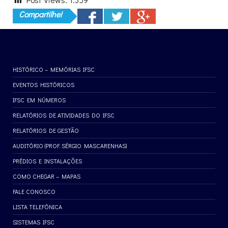
Compartilhe!
HISTÓRICO – MEMÓRIAS IFSC
EVENTOS HISTÓRICOS
IFSC EM NÚMEROS
RELATÓRIOS DE ATIVIDADES DO IFSC
RELATÓRIOS DE GESTÃO
AUDITÓRIO (PROF. SÉRGIO MASCARENHAS)
PRÉDIOS E INSTALAÇÕES
COMO CHEGAR – MAPAS
FALE CONOSCO
LISTA TELEFÔNICA
SISTEMAS IFSC