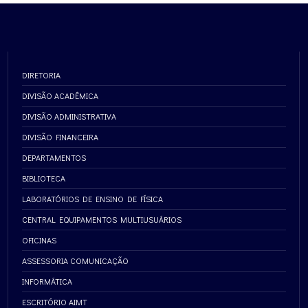
DIRETORIA
DIVISÃO ACADÊMICA
DIVISÃO ADMINISTRATIVA
DIVISÃO FINANCEIRA
DEPARTAMENTOS
BIBLIOTECA
LABORATÓRIOS DE ENSINO DE FÍSICA
CENTRAL EQUIPAMENTOS MULTIUSUÁRIOS
OFICINAS
ASSESSORIA COMUNICAÇÃO
INFORMÁTICA
ESCRITÓRIO AIMT