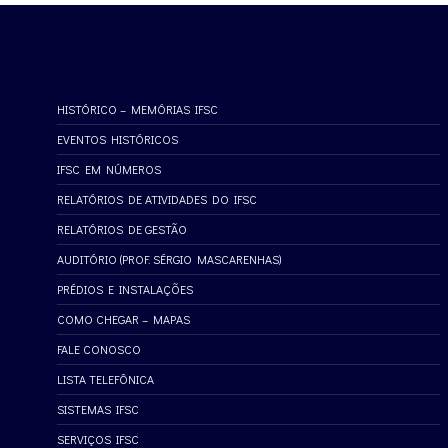
HISTÓRICO – MEMÓRIAS IFSC
EVENTOS HISTÓRICOS
IFSC EM NÚMEROS
RELATÓRIOS DE ATIVIDADES DO IFSC
RELATÓRIOS DE GESTÃO
AUDITÓRIO (PROF. SÉRGIO MASCARENHAS)
PRÉDIOS E INSTALAÇÕES
COMO CHEGAR – MAPAS
FALE CONOSCO
LISTA TELEFÔNICA
SISTEMAS IFSC
SERVIÇOS IFSC