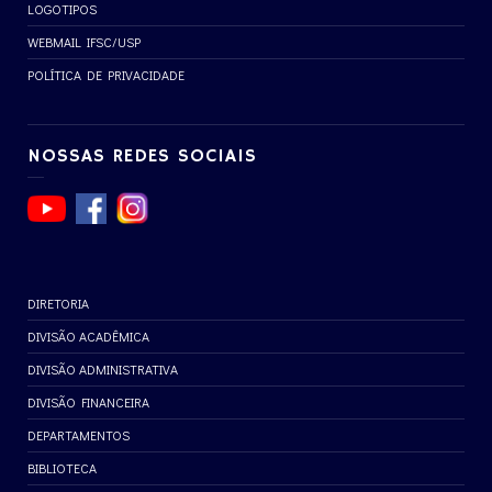
LOGOTIPOS
WEBMAIL IFSC/USP
POLÍTICA DE PRIVACIDADE
NOSSAS REDES SOCIAIS
DIRETORIA
DIVISÃO ACADÊMICA
DIVISÃO ADMINISTRATIVA
DIVISÃO FINANCEIRA
DEPARTAMENTOS
BIBLIOTECA