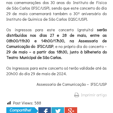
nas comemorações dos 30 anos do Instituto de Física
de São Carlos (IFSC/USP), sendo que este concerto do dia
29 de maio comemorará também o 30º aniversário do
Instituto de Química de São Carlos (IQSC/USP).
Os ingressos para este concerto (gratuito)
serão
distribuídos nos dias 27 e 28 de maio, entre as
08h00/11h30 e 14h00/17h30, na Assessoria de
Comunicação do IFSC/USP
, e no próprio dia do concerto –
29 de maio – a partir das 18h30, junto à bilheteria do
Teatro Municipal de São Carlos.
Os ingressos para este concerto só terão validade até às
20h00 do dia 29 de maio de 2024.
Assessoria de Comunicação – IFSC/USP
Imprimir artigo
Post Views:
588
Compartilhe!