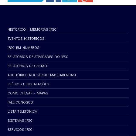
HISTÓRICO – MEMÓRIAS IFSC
EVENTOS HISTÓRICOS
IFSC EM NÚMEROS
RELATÓRIOS DE ATIVIDADES DO IFSC
RELATÓRIOS DE GESTÃO
AUDITÓRIO (PROF. SÉRGIO MASCARENHAS)
PRÉDIOS E INSTALAÇÕES
COMO CHEGAR – MAPAS
FALE CONOSCO
LISTA TELEFÔNICA
SISTEMAS IFSC
SERVIÇOS IFSC