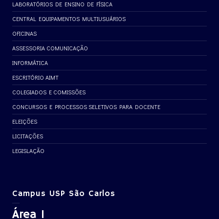
LABORATÓRIOS DE ENSINO DE FÍSICA
CENTRAL EQUIPAMENTOS MULTIUSUÁRIOS
OFICINAS
ASSESSORIA COMUNICAÇÃO
INFORMÁTICA
ESCRITÓRIO AIMT
COLEGIADOS E COMISSÕES
CONCURSOS E PROCESSOS SELETIVOS PARA DOCENTE
ELEIÇÕES
LICITAÇÕES
LEGISLAÇÃO
Campus USP São Carlos
Área 1