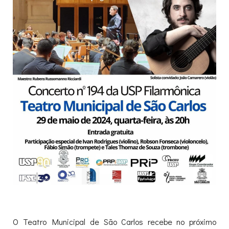
O Teatro Municipal de São Carlos recebe no próximo