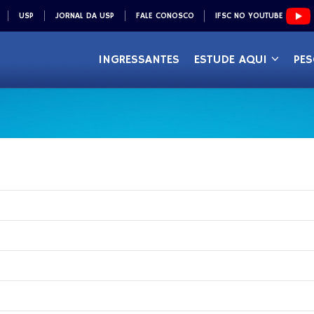
USP
JORNAL DA USP
FALE CONOSCO
IFSC NO YOUTUBE
INGRESSANTES
ESTUDE AQUI
PES