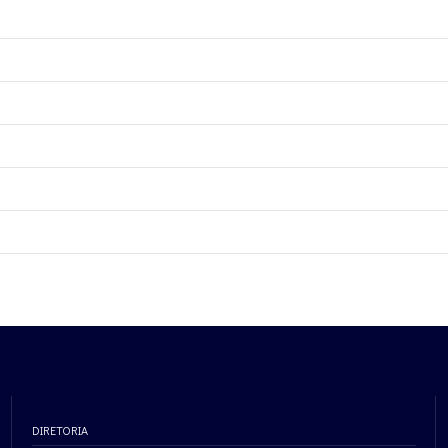
DIRETORIA