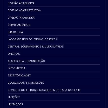
DIVISÃO ACADÊMICA
DIVISÃO ADMINISTRATIVA
DIVISÃO FINANCEIRA
DEPARTAMENTOS
BIBLIOTECA
LABORATÓRIOS DE ENSINO DE FÍSICA
CENTRAL EQUIPAMENTOS MULTIUSUÁRIOS
OFICINAS
ASSESSORIA COMUNICAÇÃO
INFORMÁTICA
ESCRITÓRIO AIMT
COLEGIADOS E COMISSÕES
CONCURSOS E PROCESSOS SELETIVOS PARA DOCENTE
ELEIÇÕES
LICITAÇÕES