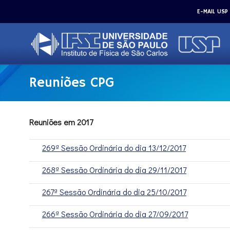
E-MAIL USP
Reuniões CPG
Reuniões em 2017
269ª Sessão Ordinária do dia 13/12/2017
268ª Sessão Ordinária do dia 29/11/2017
267ª Sessão Ordinária do dia 25/10/2017
266ª Sessão Ordinária do dia 27/09/2017