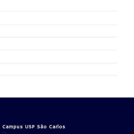
Campus USP São Carlos