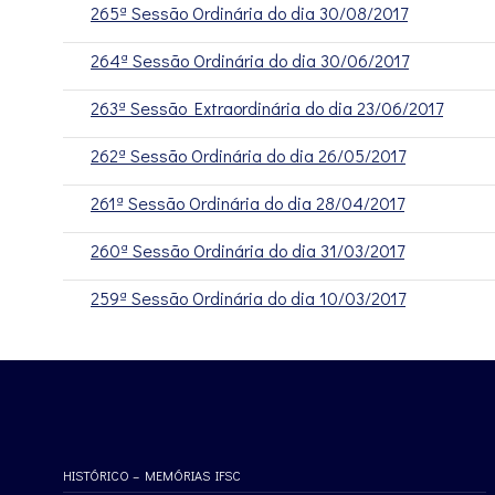
265ª Sessão Ordinária do dia 30/08/2017
264ª Sessão Ordinária do dia 30/06/2017
263ª Sessão Extraordinária do dia 23/06/2017
262ª Sessão Ordinária do dia 26/05/2017
261ª Sessão Ordinária do dia 28/04/2017
260ª Sessão Ordinária do dia 31/03/2017
259ª Sessão Ordinária do dia 10/03/2017
HISTÓRICO – MEMÓRIAS IFSC