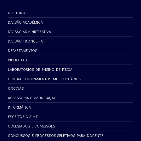
DIRETORIA
DIVISÃO ACADÊMICA
DIVISÃO ADMINISTRATIVA
DIVISÃO FINANCEIRA
DEPARTAMENTOS
BIBLIOTECA
LABORATÓRIOS DE ENSINO DE FÍSICA
CENTRAL EQUIPAMENTOS MULTIUSUÁRIOS
OFICINAS
ASSESSORIA COMUNICAÇÃO
INFORMÁTICA
ESCRITÓRIO AIMT
COLEGIADOS E COMISSÕES
CONCURSOS E PROCESSOS SELETIVOS PARA DOCENTE