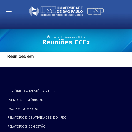
Home
Reuniões CCEx
Reuniões CCEx
Reuniões em
HISTÓRICO – MEMÓRIAS IFSC
EVENTOS HISTÓRICOS
IFSC EM NÚMEROS
RELATÓRIOS DE ATIVIDADES DO IFSC
RELATÓRIOS DE GESTÃO