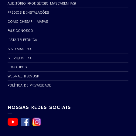
AUDITÓRIO (PROF. SÉRGIO MASCARENHAS)
PRÉDIOS E INSTALAÇÕES
COMO CHEGAR – MAPAS
FALE CONOSCO
LISTA TELEFÔNICA
SISTEMAS IFSC
SERVIÇOS IFSC
LOGOTIPOS
WEBMAIL IFSC/USP
POLÍTICA DE PRIVACIDADE
NOSSAS REDES SOCIAIS