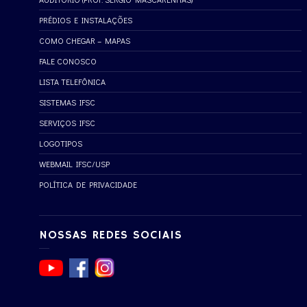
PRÉDIOS E INSTALAÇÕES
COMO CHEGAR – MAPAS
FALE CONOSCO
LISTA TELEFÔNICA
SISTEMAS IFSC
SERVIÇOS IFSC
LOGOTIPOS
WEBMAIL IFSC/USP
POLÍTICA DE PRIVACIDADE
NOSSAS REDES SOCIAIS