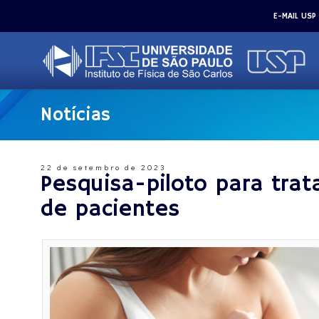
E-MAIL USP
Notícias
22 de setembro de 2023
Pesquisa-piloto para tra
de pacientes