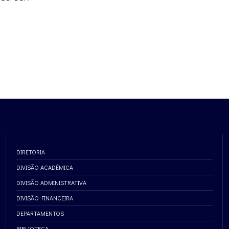
DIRETORIA
DIVISÃO ACADÊMICA
DIVISÃO ADMINISTRATIVA
DIVISÃO FINANCEIRA
DEPARTAMENTOS
BIBLIOTECA