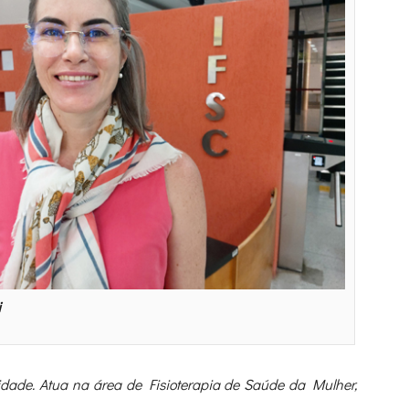
i
dade. Atua na área de Fisioterapia de Saúde da Mulher,