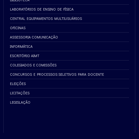
LABORATÓRIOS DE ENSINO DE FÍSICA
CENTRAL EQUIPAMENTOS MULTIUSUÁRIOS
OFICINAS
ASSESSORIA COMUNICAÇÃO
INFORMÁTICA
ESCRITÓRIO AIMT
COLEGIADOS E COMISSÕES
CONCURSOS E PROCESSOS SELETIVOS PARA DOCENTE
ELEIÇÕES
LICITAÇÕES
LEGISLAÇÃO