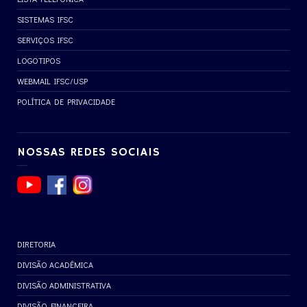
SISTEMAS IFSC
SERVIÇOS IFSC
LOGOTIPOS
WEBMAIL IFSC/USP
POLÍTICA DE PRIVACIDADE
NOSSAS REDES SOCIAIS
DIRETORIA
DIVISÃO ACADÊMICA
DIVISÃO ADMINISTRATIVA
DIVISÃO FINANCEIRA