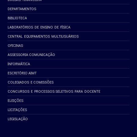
DEPARTAMENTOS
BIBLIOTECA
LABORATÓRIOS DE ENSINO DE FÍSICA
CENTRAL EQUIPAMENTOS MULTIUSUÁRIOS
OFICINAS
ASSESSORIA COMUNICAÇÃO
INFORMÁTICA
ESCRITÓRIO AIMT
COLEGIADOS E COMISSÕES
CONCURSOS E PROCESSOS SELETIVOS PARA DOCENTE
ELEIÇÕES
LICITAÇÕES
LEGISLAÇÃO