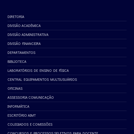
DIRETORIA
DIVISÃO ACADÊMICA
DIVISÃO ADMINISTRATIVA
DIVISÃO FINANCEIRA
DEPARTAMENTOS
BIBLIOTECA
LABORATÓRIOS DE ENSINO DE FÍSICA
CENTRAL EQUIPAMENTOS MULTIUSUÁRIOS
OFICINAS
ASSESSORIA COMUNICAÇÃO
INFORMÁTICA
ESCRITÓRIO AIMT
COLEGIADOS E COMISSÕES
CONCURSOS E PROCESSOS SELETIVOS PARA DOCENTE