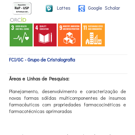
Lattes
Google Scholar
FCI/GC - Grupo de Cristalografia
Áreas e Linhas de Pesquisa:
Planejamento, desenvolvimento e caracterização de
novas formas sólidas multicomponentes de insumos
farmacêuticos com propriedades farmacocinéticas e
farmacotécnicas aprimoradas