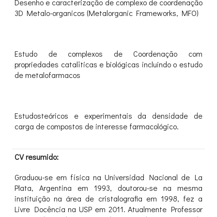
Desenho e caracterização de complexo de coordenação
3D Metalo-organicos (Metalorganic Frameworks, MFO)
Estudo de complexos de Coordenação com
propriedades catalîticas e biológicas incluindo o estudo
de metalofarmacos
Estudosteóricos e experimentais da densidade de
carga de compostos de interesse farmacológico.
CV resumido:
Graduou-se em física na Universidad Nacional de La
Plata, Argentina em 1993, doutorou-se na mesma
instituição na área de cristalografia em 1998, fez a
Livre Docência na USP em 2011. Atualmente Professor