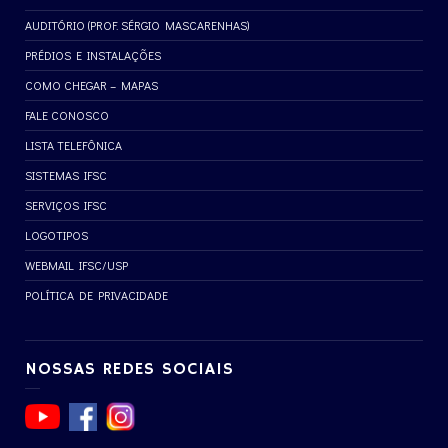
AUDITÓRIO (PROF. SÉRGIO MASCARENHAS)
PRÉDIOS E INSTALAÇÕES
COMO CHEGAR – MAPAS
FALE CONOSCO
LISTA TELEFÔNICA
SISTEMAS IFSC
SERVIÇOS IFSC
LOGOTIPOS
WEBMAIL IFSC/USP
POLÍTICA DE PRIVACIDADE
NOSSAS REDES SOCIAIS