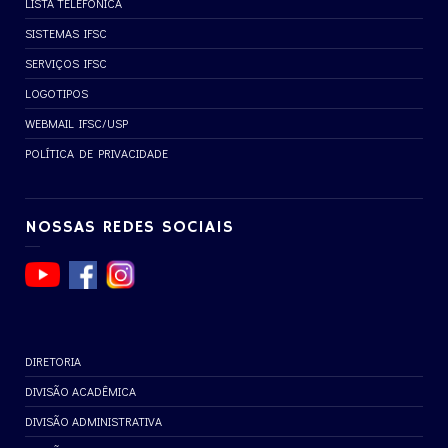
LISTA TELEFÔNICA
SISTEMAS IFSC
SERVIÇOS IFSC
LOGOTIPOS
WEBMAIL IFSC/USP
POLÍTICA DE PRIVACIDADE
NOSSAS REDES SOCIAIS
DIRETORIA
DIVISÃO ACADÊMICA
DIVISÃO ADMINISTRATIVA