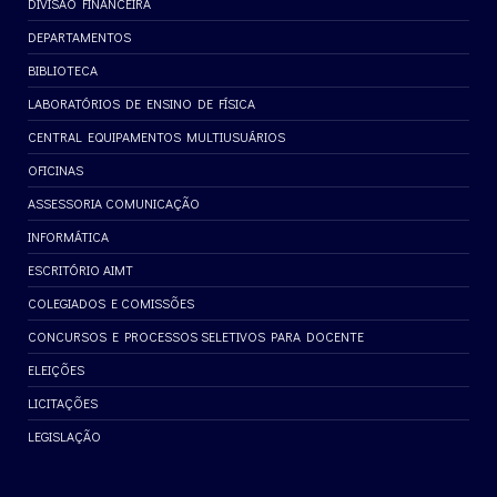
DIVISÃO FINANCEIRA
DEPARTAMENTOS
BIBLIOTECA
LABORATÓRIOS DE ENSINO DE FÍSICA
CENTRAL EQUIPAMENTOS MULTIUSUÁRIOS
OFICINAS
ASSESSORIA COMUNICAÇÃO
INFORMÁTICA
ESCRITÓRIO AIMT
COLEGIADOS E COMISSÕES
CONCURSOS E PROCESSOS SELETIVOS PARA DOCENTE
ELEIÇÕES
LICITAÇÕES
LEGISLAÇÃO