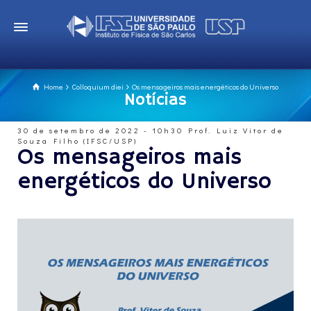
Home
Colloquium diei
Os mensageiros mais energéticos do Universo
Notícias
30 de setembro de 2022 - 10h30 Prof. Luiz Vitor de
Souza Filho (IFSC/USP)
Os mensageiros mais
energéticos do Universo