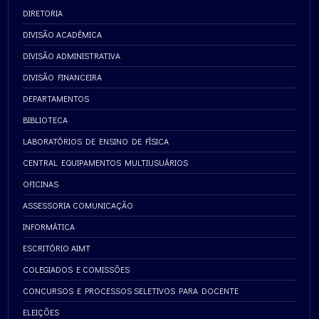
DIRETORIA
DIVISÃO ACADÊMICA
DIVISÃO ADMINISTRATIVA
DIVISÃO FINANCEIRA
DEPARTAMENTOS
BIBLIOTECA
LABORATÓRIOS DE ENSINO DE FÍSICA
CENTRAL EQUIPAMENTOS MULTIUSUÁRIOS
OFICINAS
ASSESSORIA COMUNICAÇÃO
INFORMÁTICA
ESCRITÓRIO AIMT
COLEGIADOS E COMISSÕES
CONCURSOS E PROCESSOS SELETIVOS PARA DOCENTE
ELEIÇÕES