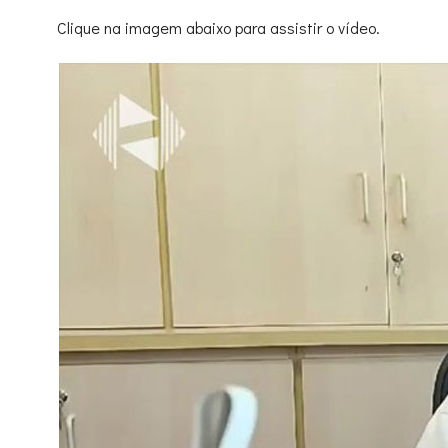
Clique na imagem abaixo para assistir o vídeo.