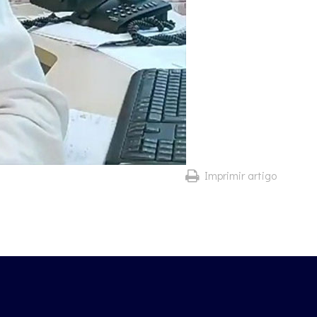
Imprimir artigo