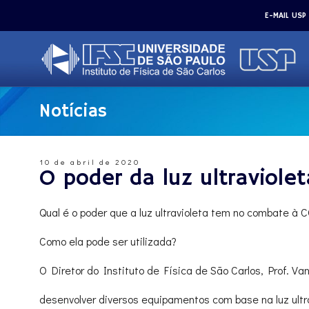
E-MAIL USP
Notícias
10 de abril de 2020
O poder da luz ultraviol
Qual é o poder que a luz ultravioleta tem no combate à 
Como ela pode ser utilizada?
O Diretor do Instituto de Física de São Carlos, Prof. Va
desenvolver diversos equipamentos com base na luz ultr