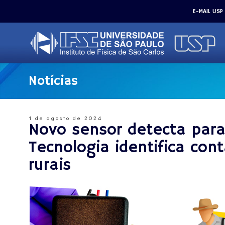
E-MAIL USP
Notícias
1 de agosto de 2024
Novo sensor detecta par
Tecnologia identifica co
rurais