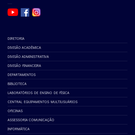
DIRETORIA
DIVISÃO ACADÊMICA
DIVISÃO ADMINISTRATIVA
DIVISÃO FINANCEIRA
DEPARTAMENTOS
BIBLIOTECA
LABORATÓRIOS DE ENSINO DE FÍSICA
CENTRAL EQUIPAMENTOS MULTIUSUÁRIOS
OFICINAS
ASSESSORIA COMUNICAÇÃO
INFORMÁTICA