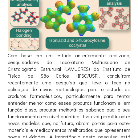
Com base em um estudo anteriormente realizado,
pesquisadores do Laboratório Multiusuário de
Cristalografia Estrutural (LAMUCRES) do Instituto de
Física de São Carlos (IFSC/USP), concluíram
recentemente uma pesquisa que teve o foco na
aplicação de novas metodologias para o estudo de
produtos farmacêuticos, particularmente para tentar
entender melhor como esses produtos funcionam e, em
função disso, procurar melhorá-los sabendo qual o seu
funcionamento em nível quântico. Isso vai permitir obter
novos modelos que, no futuro, abram portas para obter
materiais e medicamentos melhorados que apresentem
novas atividades. A importância desta pesquisa está