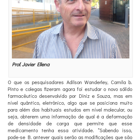
Prof. Javier Ellena
O que os pesquisadores Adilson Wanderley, Camila b.
Pinto e colegas fizeram agora foi estudar o novo sólido
farmacêutico desenvolvido por Diniz e Souza, mas em
nível quântico, eletrônico, algo que se posiciona muito
para além dos habituais estudos em nível molecular, ou
seja, obterem uma informação de qual é a deformação
de densidade de carga que permite que esse
medicamento tenha essa atividade. “Sabendo isso,
pode-se B. antever quais serão as modificações que são