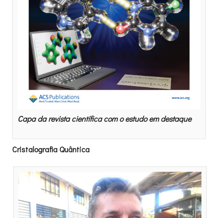
Capa da revista científica com o estudo em destaque
Cristalografia Quântica