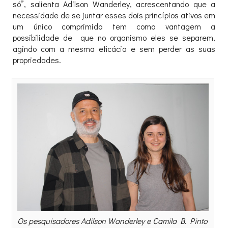
só”, salienta Adilson Wanderley, acrescentando que a
necessidade de se juntar esses dois princípios ativos em
um único comprimido tem como vantagem a
possibilidade de que no organismo eles se separem,
agindo com a mesma eficácia e sem perder as suas
propriedades.
Os pesquisadores Adilson Wanderley e Camila B. Pinto