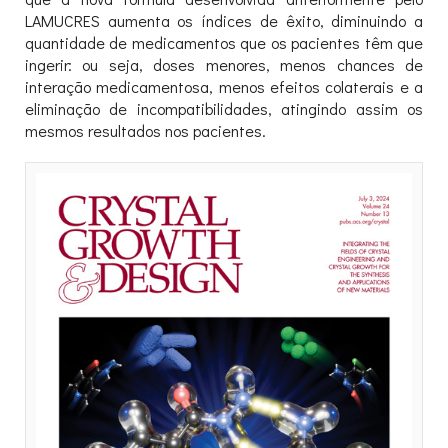
LAMUCRES aumenta os índices de êxito, diminuindo a
quantidade de medicamentos que os pacientes têm que
ingerir: ou seja, doses menores, menos chances de
interação medicamentosa, menos efeitos colaterais e a
eliminação de incompatibilidades, atingindo assim os
mesmos resultados nos pacientes.