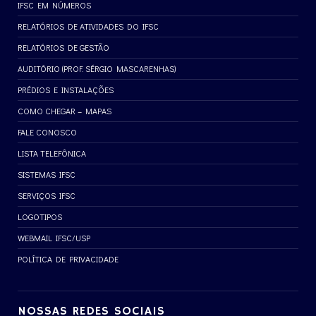
IFSC EM NÚMEROS
RELATÓRIOS DE ATIVIDADES DO IFSC
RELATÓRIOS DE GESTÃO
AUDITÓRIO (PROF. SÉRGIO MASCARENHAS)
PRÉDIOS E INSTALAÇÕES
COMO CHEGAR – MAPAS
FALE CONOSCO
LISTA TELEFÔNICA
SISTEMAS IFSC
SERVIÇOS IFSC
LOGOTIPOS
WEBMAIL IFSC/USP
POLÍTICA DE PRIVACIDADE
NOSSAS REDES SOCIAIS