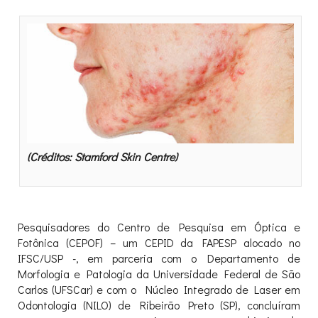
(Créditos: Stamford Skin Centre)
Pesquisadores do Centro de Pesquisa em Óptica e
Fotônica (CEPOF) – um CEPID da FAPESP alocado no
IFSC/USP -, em parceria com o Departamento de
Morfologia e Patologia da Universidade Federal de São
Carlos (UFSCar) e com o Núcleo Integrado de Laser em
Odontologia (NILO) de Ribeirão Preto (SP), concluíram