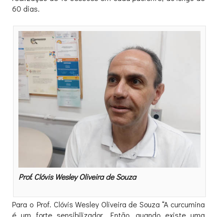
60 dias.
Prof. Clóvis Wesley Oliveira de Souza
Para o Prof. Clóvis Wesley Oliveira de Souza “A curcumina
é um forte sensibilizador. Então, quando existe uma