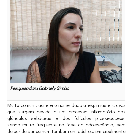
Pesquisadora Gabriely Simão
Muito comum, acne é o nome dado a espinhas e cravos
que surgem devido a um processo inflamatório das
glândulas sebáceas e dos folículos pilossebáceos,
sendo muito frequente na fase da adolescência, sem
deixar de ser comum também em adultos, principalmente