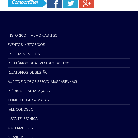
Compartilhe!
HISTÓRICO – MEMÓRIAS IFSC
EVENTOS HISTÓRICOS
IFSC EM NÚMEROS
RELATÓRIOS DE ATIVIDADES DO IFSC
RELATÓRIOS DE GESTÃO
AUDITÓRIO (PROF. SÉRGIO MASCARENHAS)
PRÉDIOS E INSTALAÇÕES
COMO CHEGAR – MAPAS
FALE CONOSCO
LISTA TELEFÔNICA
SISTEMAS IFSC
SERVIÇOS IFSC