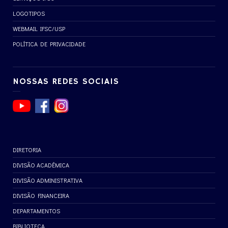
LOGOTIPOS
WEBMAIL IFSC/USP
POLÍTICA DE PRIVACIDADE
NOSSAS REDES SOCIAIS
DIRETORIA
DIVISÃO ACADÊMICA
DIVISÃO ADMINISTRATIVA
DIVISÃO FINANCEIRA
DEPARTAMENTOS
BIBLIOTECA