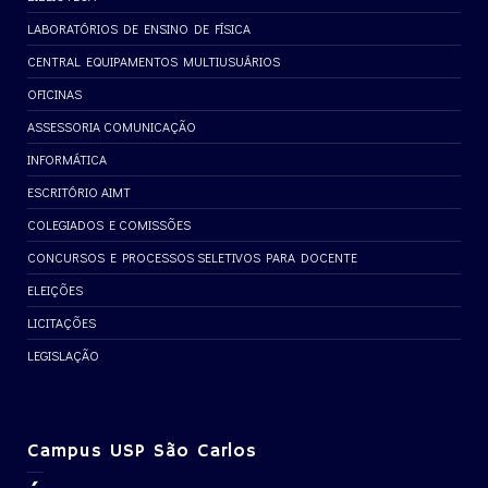
LABORATÓRIOS DE ENSINO DE FÍSICA
CENTRAL EQUIPAMENTOS MULTIUSUÁRIOS
OFICINAS
ASSESSORIA COMUNICAÇÃO
INFORMÁTICA
ESCRITÓRIO AIMT
COLEGIADOS E COMISSÕES
CONCURSOS E PROCESSOS SELETIVOS PARA DOCENTE
ELEIÇÕES
LICITAÇÕES
LEGISLAÇÃO
Campus USP São Carlos