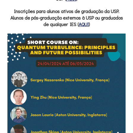
Inscrições para alunos ativos de graduação da USP.
Alunos de pós-graduação
externos à USP ou
graduados
de qualquer IES (
AQUI
)