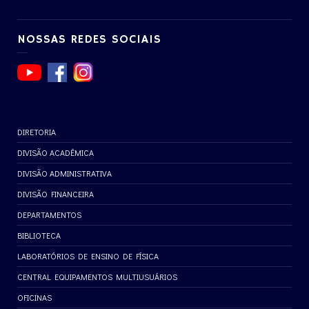
NOSSAS REDES SOCIAIS
DIRETORIA
DIVISÃO ACADÊMICA
DIVISÃO ADMINISTRATIVA
DIVISÃO FINANCEIRA
DEPARTAMENTOS
BIBLIOTECA
LABORATÓRIOS DE ENSINO DE FÍSICA
CENTRAL EQUIPAMENTOS MULTIUSUÁRIOS
OFICINAS