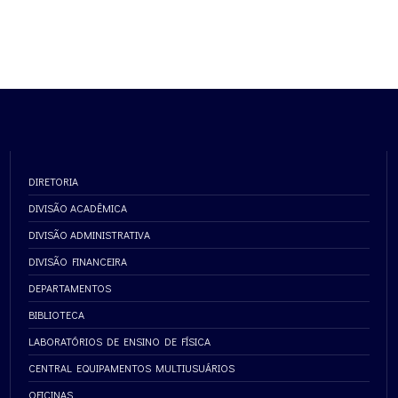
DIRETORIA
DIVISÃO ACADÊMICA
DIVISÃO ADMINISTRATIVA
DIVISÃO FINANCEIRA
DEPARTAMENTOS
BIBLIOTECA
LABORATÓRIOS DE ENSINO DE FÍSICA
CENTRAL EQUIPAMENTOS MULTIUSUÁRIOS
OFICINAS