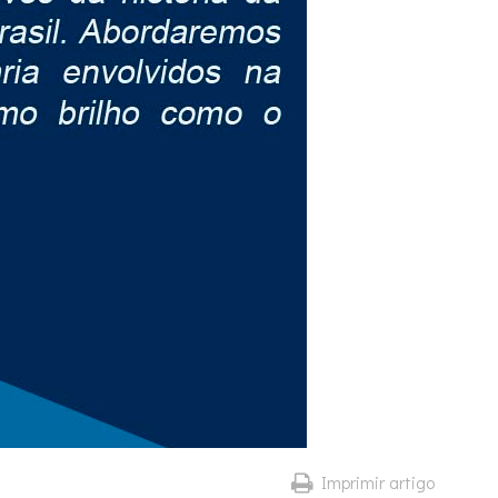
Imprimir artigo