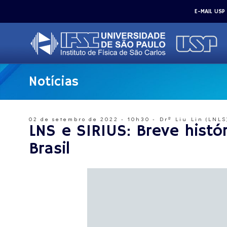
E-MAIL USP
Notícias
02 de setembro de 2022 - 10h30 - Drª Liu Lin (LNLS
LNS e SIRIUS: Breve hist
Brasil