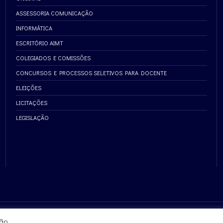
ASSESSORIA COMUNICAÇÃO
INFORMÁTICA
ESCRITÓRIO AIMT
COLEGIADOS E COMISSÕES
CONCURSOS E PROCESSOS SELETIVOS PARA DOCENTE
ELEIÇÕES
LICITAÇÕES
LEGISLAÇÃO
ão.