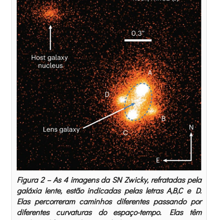
Figura 2 – As 4 imagens da SN Zwicky, refratadas pela
galáxia lente, estão indicadas pelas letras A,B,C e D.
Elas percorreram caminhos diferentes passando por
diferentes curvaturas do espaço-tempo. Elas têm