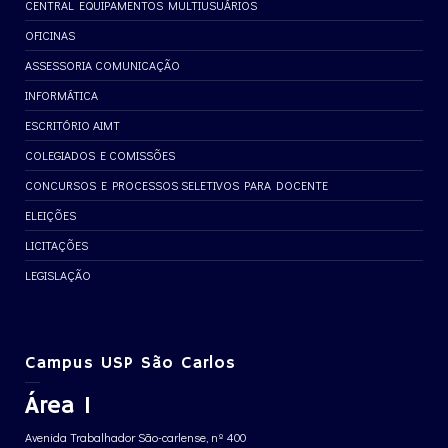
CENTRAL EQUIPAMENTOS MULTIUSUÁRIOS
OFICINAS
ASSESSORIA COMUNICAÇÃO
INFORMÁTICA
ESCRITÓRIO AIMT
COLEGIADOS E COMISSÕES
CONCURSOS E PROCESSOS SELETIVOS PARA DOCENTE
ELEIÇÕES
LICITAÇÕES
LEGISLAÇÃO
Campus USP São Carlos
Área 1
Avenida Trabalhador São-carlense, nº 400