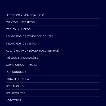
HISTÓRICO – MEMÓRIAS IFSC
EVENTOS HISTÓRICOS
IFSC EM NÚMEROS
RELATÓRIOS DE ATIVIDADES DO IFSC
RELATÓRIOS DE GESTÃO
AUDITÓRIO (PROF. SÉRGIO MASCARENHAS)
PRÉDIOS E INSTALAÇÕES
COMO CHEGAR – MAPAS
FALE CONOSCO
LISTA TELEFÔNICA
SISTEMAS IFSC
SERVIÇOS IFSC
LOGOTIPOS