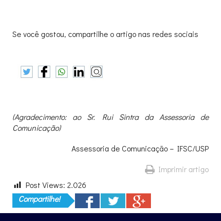
Se você gostou, compartilhe o artigo nas redes sociais
(Agradecimento: ao Sr. Rui Sintra da Assessoria de
Comunicação)
Assessoria de Comunicação – IFSC/USP
Imprimir artigo
Post Views:
2.026
Compartilhe!