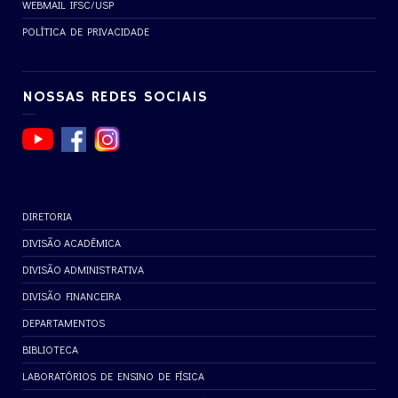
WEBMAIL IFSC/USP
POLÍTICA DE PRIVACIDADE
NOSSAS REDES SOCIAIS
DIRETORIA
DIVISÃO ACADÊMICA
DIVISÃO ADMINISTRATIVA
DIVISÃO FINANCEIRA
DEPARTAMENTOS
BIBLIOTECA
LABORATÓRIOS DE ENSINO DE FÍSICA