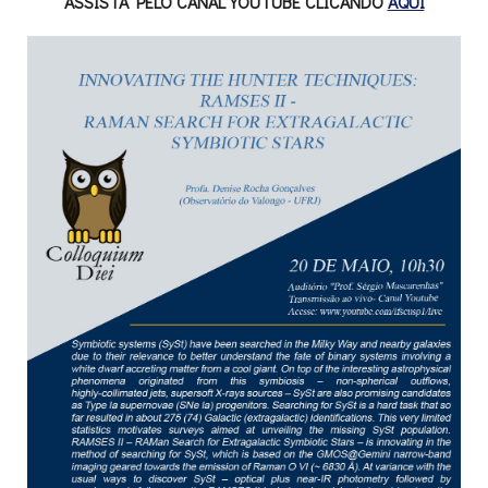
ASSISTA PELO CANAL YOUTUBE CLICANDO
AQUI