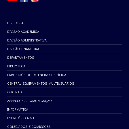
DIRETORIA
DIVISÃO ACADÊMICA
DIVISÃO ADMINISTRATIVA
DIVISÃO FINANCEIRA
DEPARTAMENTOS
BIBLIOTECA
LABORATÓRIOS DE ENSINO DE FÍSICA
CENTRAL EQUIPAMENTOS MULTIUSUÁRIOS
OFICINAS
ASSESSORIA COMUNICAÇÃO
INFORMÁTICA
ESCRITÓRIO AIMT
COLEGIADOS E COMISSÕES