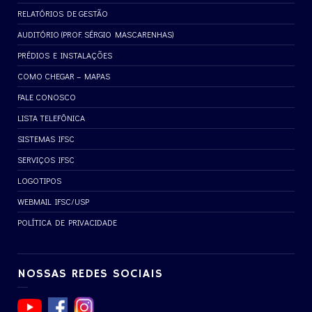
RELATÓRIOS DE GESTÃO
AUDITÓRIO (PROF. SÉRGIO MASCARENHAS)
PRÉDIOS E INSTALAÇÕES
COMO CHEGAR – MAPAS
FALE CONOSCO
LISTA TELEFÔNICA
SISTEMAS IFSC
SERVIÇOS IFSC
LOGOTIPOS
WEBMAIL IFSC/USP
POLÍTICA DE PRIVACIDADE
NOSSAS REDES SOCIAIS