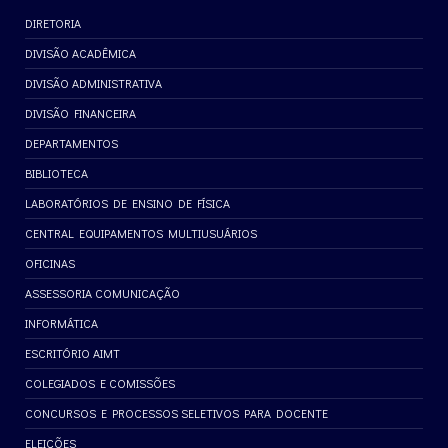
DIRETORIA
DIVISÃO ACADÊMICA
DIVISÃO ADMINISTRATIVA
DIVISÃO FINANCEIRA
DEPARTAMENTOS
BIBLIOTECA
LABORATÓRIOS DE ENSINO DE FÍSICA
CENTRAL EQUIPAMENTOS MULTIUSUÁRIOS
OFICINAS
ASSESSORIA COMUNICAÇÃO
INFORMÁTICA
ESCRITÓRIO AIMT
COLEGIADOS E COMISSÕES
CONCURSOS E PROCESSOS SELETIVOS PARA DOCENTE
ELEIÇÕES