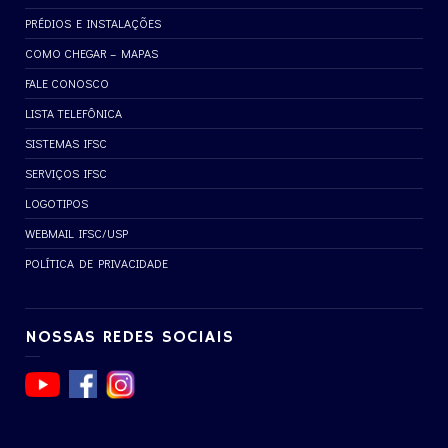
PRÉDIOS E INSTALAÇÕES
COMO CHEGAR – MAPAS
FALE CONOSCO
LISTA TELEFÔNICA
SISTEMAS IFSC
SERVIÇOS IFSC
LOGOTIPOS
WEBMAIL IFSC/USP
POLÍTICA DE PRIVACIDADE
NOSSAS REDES SOCIAIS