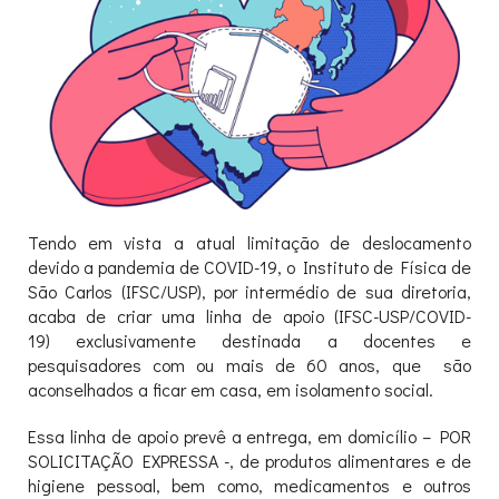
Tendo em vista a atual limitação de deslocamento
devido a pandemia de COVID-19, o Instituto de Física de
São Carlos (IFSC/USP), por intermédio de sua diretoria,
acaba de criar uma linha de apoio (IFSC-USP/COVID-
19) exclusivamente destinada a docentes e
pesquisadores com ou mais de 60 anos, que são
aconselhados a ficar em casa, em isolamento social.
Essa linha de apoio prevê a entrega, em domicílio – POR
SOLICITAÇÃO EXPRESSA -, de produtos alimentares e de
higiene pessoal, bem como, medicamentos e outros