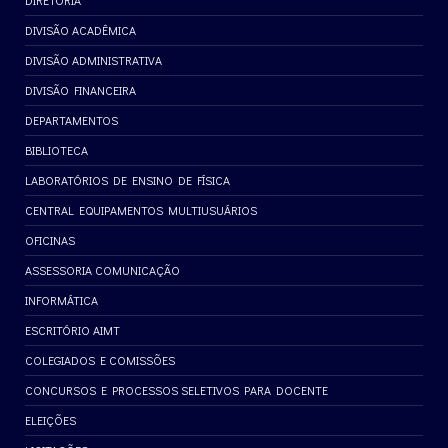
DIRETORIA
DIVISÃO ACADÊMICA
DIVISÃO ADMINISTRATIVA
DIVISÃO FINANCEIRA
DEPARTAMENTOS
BIBLIOTECA
LABORATÓRIOS DE ENSINO DE FÍSICA
CENTRAL EQUIPAMENTOS MULTIUSUÁRIOS
OFICINAS
ASSESSORIA COMUNICAÇÃO
INFORMÁTICA
ESCRITÓRIO AIMT
COLEGIADOS E COMISSÕES
CONCURSOS E PROCESSOS SELETIVOS PARA DOCENTE
ELEIÇÕES