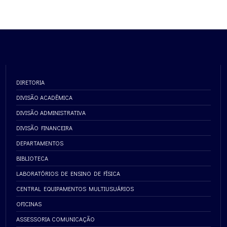
DIRETORIA
DIVISÃO ACADÊMICA
DIVISÃO ADMINISTRATIVA
DIVISÃO FINANCEIRA
DEPARTAMENTOS
BIBLIOTECA
LABORATÓRIOS DE ENSINO DE FÍSICA
CENTRAL EQUIPAMENTOS MULTIUSUÁRIOS
OFICINAS
ASSESSORIA COMUNICAÇÃO