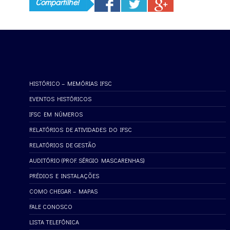
Compartilhe!
HISTÓRICO – MEMÓRIAS IFSC
EVENTOS HISTÓRICOS
IFSC EM NÚMEROS
RELATÓRIOS DE ATIVIDADES DO IFSC
RELATÓRIOS DE GESTÃO
AUDITÓRIO (PROF. SÉRGIO MASCARENHAS)
PRÉDIOS E INSTALAÇÕES
COMO CHEGAR – MAPAS
FALE CONOSCO
LISTA TELEFÔNICA