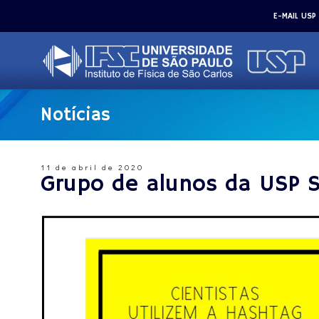
E-MAIL USP
Notícias
11 de abril de 2020
Grupo de alunos da USP S