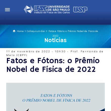
Home
Colloquium diei
Fatos e Fótons: o Prêmio Nobel de Física de
2022
Notícias
11 de novembro de 2022 - 10h30 - Prof. Fernando de
Melo (CBPF)
Fatos e Fótons: o Prêmio
Nobel de Física de 2022