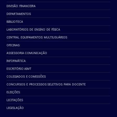
DIVISÃO FINANCEIRA
DEPARTAMENTOS
BIBLIOTECA
LABORATÓRIOS DE ENSINO DE FÍSICA
CENTRAL EQUIPAMENTOS MULTIUSUÁRIOS
OFICINAS
ASSESSORIA COMUNICAÇÃO
INFORMÁTICA
ESCRITÓRIO AIMT
COLEGIADOS E COMISSÕES
CONCURSOS E PROCESSOS SELETIVOS PARA DOCENTE
ELEIÇÕES
LICITAÇÕES
LEGISLAÇÃO