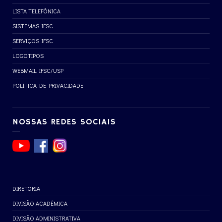
LISTA TELEFÔNICA
SISTEMAS IFSC
SERVIÇOS IFSC
LOGOTIPOS
WEBMAIL IFSC/USP
POLÍTICA DE PRIVACIDADE
NOSSAS REDES SOCIAIS
DIRETORIA
DIVISÃO ACADÊMICA
DIVISÃO ADMINISTRATIVA