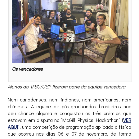
Os vencedores
Alunos do IFSC/USP fizeram parte da equipe vencedora
Nem canadenses, nem indianos, nem americanos, nem
chineses. A equipe de pós-graduandos brasileiros não
deu chance alguma e conquistou os três prêmios que
estavam em disputa no “McGill Physics Hackathon” (
VER
AQUI
), uma competição de programação aplicada à física
que ocorreu nos dias 06 e 07 de novembro, de forma