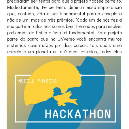
precisaram ser feitos para que o projeto ficasse perfeito.
Modestamente, Felipe tenta diminuir essa importância
que, contudo, viria a ser fundamental para a conquista
não de um, mas de três prêmios. “Cada um de nós fez a
sua parte e todos nós somos bem treinados para resolver
problemas de física e isso foi fundamental. Este projeto
parte do ponto que no Universo você encontra muitos
sistemas constituídos por dois corpos, tais quais uma
estrela e um planeta ou até duas
estrelas, todos eles