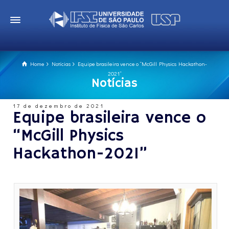
Home
Notícias
Equipe brasileira vence o “McGill Physics Hackathon-
2021”
Notícias
17 de dezembro de 2021
Equipe brasileira vence o
“McGill Physics
Hackathon-2021”