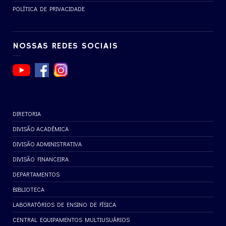
POLÍTICA DE PRIVACIDADE
NOSSAS REDES SOCIAIS
DIRETORIA
DIVISÃO ACADÊMICA
DIVISÃO ADMINISTRATIVA
DIVISÃO FINANCEIRA
DEPARTAMENTOS
BIBLIOTECA
LABORATÓRIOS DE ENSINO DE FÍSICA
CENTRAL EQUIPAMENTOS MULTIUSUÁRIOS