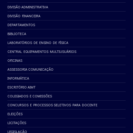
DIVISÃO ADMINISTRATIVA
DIVISÃO FINANCEIRA
DEPARTAMENTOS
BIBLIOTECA
LABORATÓRIOS DE ENSINO DE FÍSICA
CENTRAL EQUIPAMENTOS MULTIUSUÁRIOS
OFICINAS
ASSESSORIA COMUNICAÇÃO
INFORMÁTICA
ESCRITÓRIO AIMT
COLEGIADOS E COMISSÕES
CONCURSOS E PROCESSOS SELETIVOS PARA DOCENTE
ELEIÇÕES
LICITAÇÕES
LEGISLAÇÃO