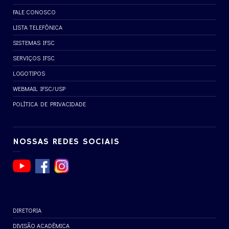
FALE CONOSCO
LISTA TELEFÔNICA
SISTEMAS IFSC
SERVIÇOS IFSC
LOGOTIPOS
WEBMAIL IFSC/USP
POLÍTICA DE PRIVACIDADE
NOSSAS REDES SOCIAIS
DIRETORIA
DIVISÃO ACADÊMICA