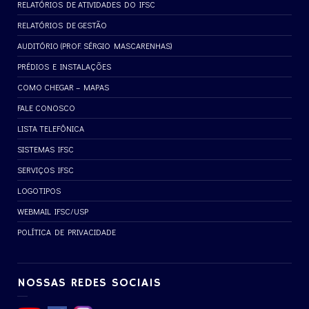
RELATÓRIOS DE ATIVIDADES DO IFSC
RELATÓRIOS DE GESTÃO
AUDITÓRIO (PROF. SÉRGIO MASCARENHAS)
PRÉDIOS E INSTALAÇÕES
COMO CHEGAR – MAPAS
FALE CONOSCO
LISTA TELEFÔNICA
SISTEMAS IFSC
SERVIÇOS IFSC
LOGOTIPOS
WEBMAIL IFSC/USP
POLÍTICA DE PRIVACIDADE
NOSSAS REDES SOCIAIS