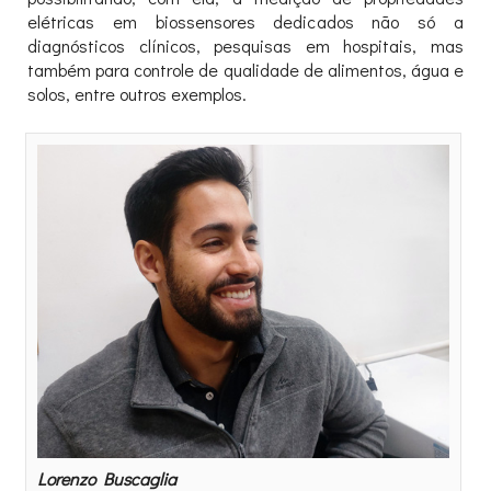
elétricas em biossensores dedicados não só a
diagnósticos clínicos, pesquisas em hospitais, mas
também para controle de qualidade de alimentos, água e
solos, entre outros exemplos.
Lorenzo Buscaglia