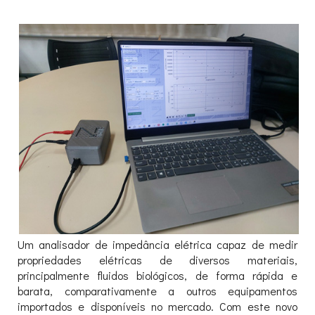
Um analisador de impedância elétrica capaz de medir
propriedades elétricas de diversos materiais,
principalmente fluidos biológicos, de forma rápida e
barata, comparativamente a outros equipamentos
importados e disponíveis no mercado. Com este novo