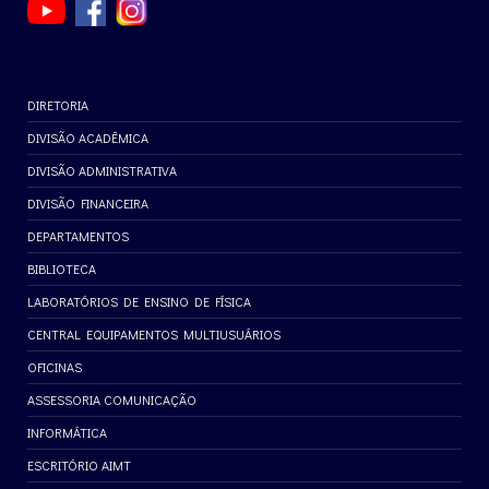
DIRETORIA
DIVISÃO ACADÊMICA
DIVISÃO ADMINISTRATIVA
DIVISÃO FINANCEIRA
DEPARTAMENTOS
BIBLIOTECA
LABORATÓRIOS DE ENSINO DE FÍSICA
CENTRAL EQUIPAMENTOS MULTIUSUÁRIOS
OFICINAS
ASSESSORIA COMUNICAÇÃO
INFORMÁTICA
ESCRITÓRIO AIMT