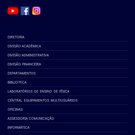
DIRETORIA
DIVISÃO ACADÊMICA
DIVISÃO ADMINISTRATIVA
DIVISÃO FINANCEIRA
DEPARTAMENTOS
BIBLIOTECA
LABORATÓRIOS DE ENSINO DE FÍSICA
CENTRAL EQUIPAMENTOS MULTIUSUÁRIOS
OFICINAS
ASSESSORIA COMUNICAÇÃO
INFORMÁTICA