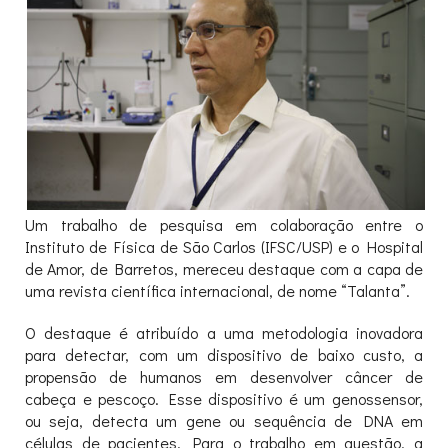
Um trabalho de pesquisa em colaboração entre o
Instituto de Física de São Carlos (IFSC/USP) e o Hospital
de Amor, de Barretos, mereceu destaque com a capa de
uma revista científica internacional, de nome “Talanta”.
O destaque é atribuído a uma metodologia inovadora
para detectar, com um dispositivo de baixo custo, a
propensão de humanos em desenvolver câncer de
cabeça e pescoço. Esse dispositivo é um genossensor,
ou seja, detecta um gene ou sequência de DNA em
células de pacientes. Para o trabalho em questão, a