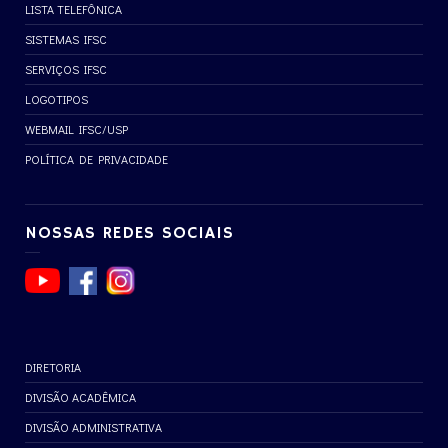
LISTA TELEFÔNICA
SISTEMAS IFSC
SERVIÇOS IFSC
LOGOTIPOS
WEBMAIL IFSC/USP
POLÍTICA DE PRIVACIDADE
NOSSAS REDES SOCIAIS
DIRETORIA
DIVISÃO ACADÊMICA
DIVISÃO ADMINISTRATIVA