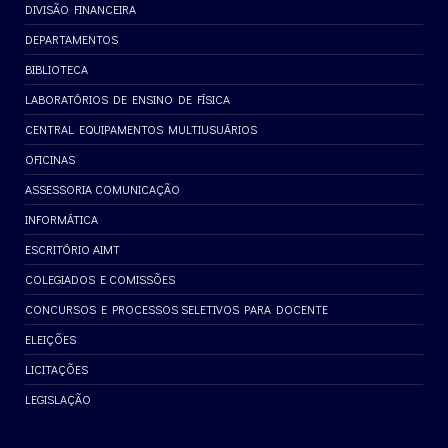
DIVISÃO FINANCEIRA
DEPARTAMENTOS
BIBLIOTECA
LABORATÓRIOS DE ENSINO DE FÍSICA
CENTRAL EQUIPAMENTOS MULTIUSUÁRIOS
OFICINAS
ASSESSORIA COMUNICAÇÃO
INFORMÁTICA
ESCRITÓRIO AIMT
COLEGIADOS E COMISSÕES
CONCURSOS E PROCESSOS SELETIVOS PARA DOCENTE
ELEIÇÕES
LICITAÇÕES
LEGISLAÇÃO